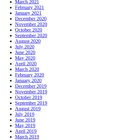
March 2021
February 2021
January 2021
December 2020
November 2020
October 2020
September 2020
August 2020
July 2020
June 2020
May 2020
April 2020
March 2020
February 2020
January 2020
December 2019
November 2019
October 2019
September 2019
August 2019
July 2019
June 2019
May 2019
April 2019
March 2019