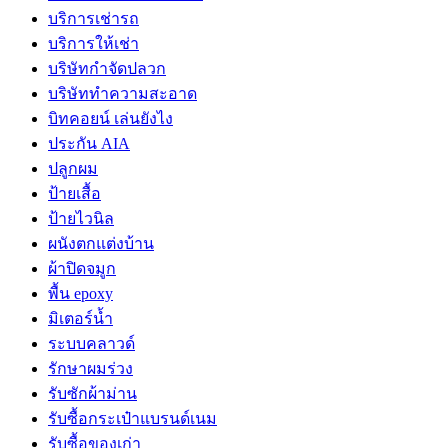
บริการเช่ารถ
บริการให้เช่า
บริษัทกำจัดปลวก
บริษัททำความสะอาด
บิทคอยน์ เล่นยังไง
ประกัน AIA
ปลูกผม
ป้ายเสื้อ
ป้ายไวนิล
ผนังตกแต่งบ้าน
ผ้าปิดจมูก
พื้น epoxy
มิเตอร์น้ำ
ระบบคลาวด์
รักษาผมร่วง
รับซักผ้าม่าน
รับซื้อกระเป๋าแบรนด์เนม
รับซื้อของเก่า