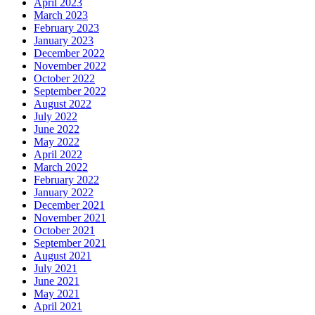
April 2023
March 2023
February 2023
January 2023
December 2022
November 2022
October 2022
September 2022
August 2022
July 2022
June 2022
May 2022
April 2022
March 2022
February 2022
January 2022
December 2021
November 2021
October 2021
September 2021
August 2021
July 2021
June 2021
May 2021
April 2021