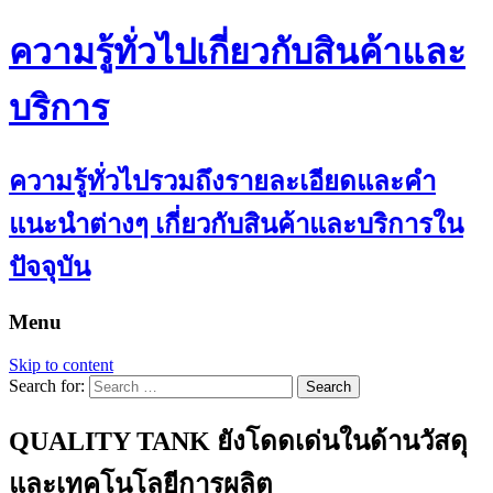
ความรู้ทั่วไปเกี่ยวกับสินค้าและ
บริการ
ความรู้ทั่วไปรวมถึงรายละเอียดและคำ
แนะนำต่างๆ เกี่ยวกับสินค้าและบริการใน
ปัจจุบัน
Menu
Skip to content
Search for:
QUALITY TANK ยังโดดเด่นในด้านวัสดุ
และเทคโนโลยีการผลิต