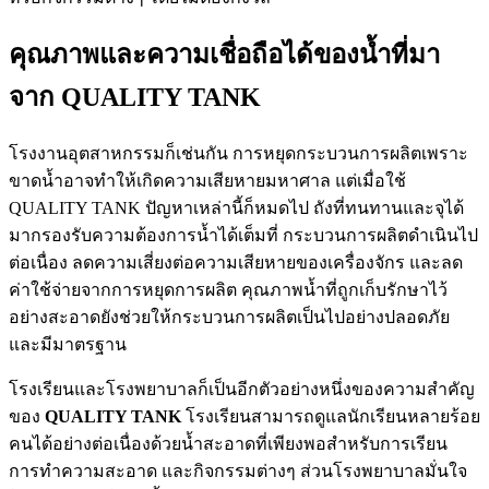
คุณภาพและความเชื่อถือได้ของน้ำที่มา
จาก QUALITY TANK
โรงงานอุตสาหกรรมก็เช่นกัน การหยุดกระบวนการผลิตเพราะ
ขาดน้ำอาจทำให้เกิดความเสียหายมหาศาล แต่เมื่อใช้
QUALITY TANK ปัญหาเหล่านี้ก็หมดไป ถังที่ทนทานและจุได้
มากรองรับความต้องการน้ำได้เต็มที่ กระบวนการผลิตดำเนินไป
ต่อเนื่อง ลดความเสี่ยงต่อความเสียหายของเครื่องจักร และลด
ค่าใช้จ่ายจากการหยุดการผลิต คุณภาพน้ำที่ถูกเก็บรักษาไว้
อย่างสะอาดยังช่วยให้กระบวนการผลิตเป็นไปอย่างปลอดภัย
และมีมาตรฐาน
โรงเรียนและโรงพยาบาลก็เป็นอีกตัวอย่างหนึ่งของความสำคัญ
ของ
QUALITY TANK
โรงเรียนสามารถดูแลนักเรียนหลายร้อย
คนได้อย่างต่อเนื่องด้วยน้ำสะอาดที่เพียงพอสำหรับการเรียน
การทำความสะอาด และกิจกรรมต่างๆ ส่วนโรงพยาบาลมั่นใจ