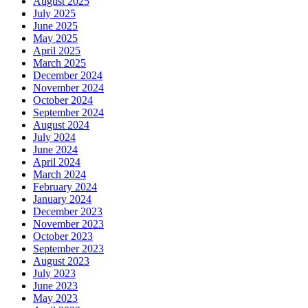
August 2025
July 2025
June 2025
May 2025
April 2025
March 2025
December 2024
November 2024
October 2024
September 2024
August 2024
July 2024
June 2024
April 2024
March 2024
February 2024
January 2024
December 2023
November 2023
October 2023
September 2023
August 2023
July 2023
June 2023
May 2023