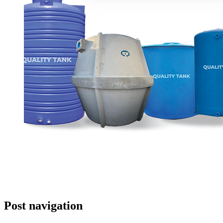
Post navigation