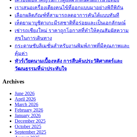
เราเสนอเครื่องเตียงคนไข้ที่ออกแบบมาอย่างพิถีพิถัน
เลือกผลิตภัณฑ์ที่สามารถลดอาการคันได้แบบทันที
เห็ดยามาบูชิตาเกะมีรสชาติที่อร่อยและเป็นเอกลักษณ์
เช่ารถเชียงใหม่ ราคาถูกโอกาสที่ทำให้คุณสัมผัสความ
สุขในการเดินทาง
กระดาษซับลิเมชั่นสำหรับงานพิมพ์ภาพที่มีคุณภาพและ
คุ้มค่า
ทัวร์เวียดนามเบื้องหลัง การสืบค้นประวัติศาสตร์และ
วัฒนธรรมที่น่าประทับใจ
Archives
June 2026
April 2026
March 2026
February 2026
January 2026
December 2025
October 2025
September 2025