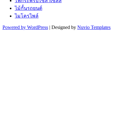
ไฟกระพริบโซล่าเซลล์
ไม้กั้นรถยนต์
ไมโครไพล์
Powered by WordPress
| Designed by
Nuvio Templates