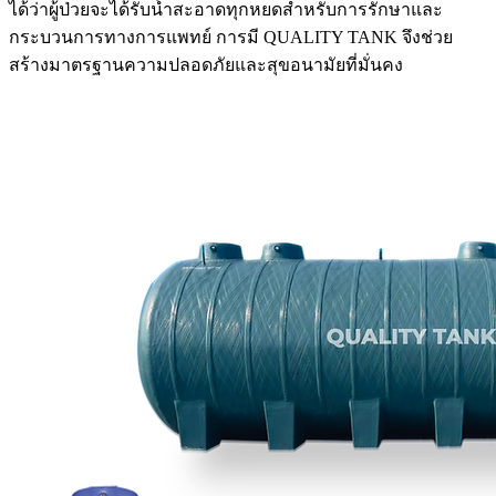
ได้ว่าผู้ป่วยจะได้รับน้ำสะอาดทุกหยดสำหรับการรักษาและ
กระบวนการทางการแพทย์ การมี QUALITY TANK จึงช่วย
สร้างมาตรฐานความปลอดภัยและสุขอนามัยที่มั่นคง