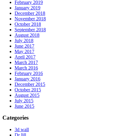
February 2019
January 2019
December 2018
November 2018
October 2018
September 2018
August 2018
July 2018
June 2017
May 2017
April 2017
March 2017
March 2016
February 2016
January 2016
December 2015
October 2015
August 2015
July 2015
June 2015
Categories
3d wall
Dr.Jill