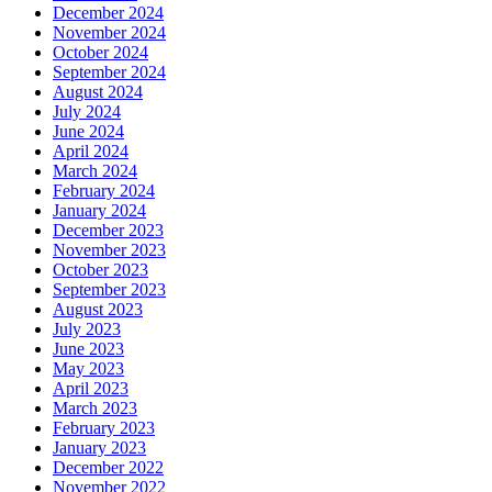
December 2024
November 2024
October 2024
September 2024
August 2024
July 2024
June 2024
April 2024
March 2024
February 2024
January 2024
December 2023
November 2023
October 2023
September 2023
August 2023
July 2023
June 2023
May 2023
April 2023
March 2023
February 2023
January 2023
December 2022
November 2022