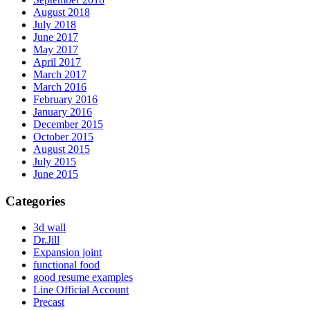
August 2018
July 2018
June 2017
May 2017
April 2017
March 2017
March 2016
February 2016
January 2016
December 2015
October 2015
August 2015
July 2015
June 2015
Categories
3d wall
Dr.Jill
Expansion joint
functional food
good resume examples
Line Official Account
Precast