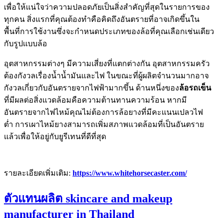
เพื่อให้แน่ใจว่าความปลอดภัยเป็นสิ่งสำคัญที่สุดในรายการของ
ทุกคน สิ่งแรกที่คุณต้องทำคือคิดถึงอันตรายที่อาจเกิดขึ้นใน
พื้นที่การใช้งานซึ่งจะกำหนดประเภทของล้อที่คุณเลือกเช่นเดียว
กับรูปแบบล้อ
อุตสาหกรรมต่างๆ มีความเสี่ยงที่แตกต่างกัน อุตสาหกรรมครัว
ต้องกังวลเรื่องน้ำน้ำมันและไฟ ในขณะที่ผู้ผลิตจำนวนมากอาจ
กังวลเกี่ยวกับอันตรายจากไฟฟ้ามากขึ้น ด้านหนึ่งของ
ล้อรถเข็น
ที่มีผลต่อสิ่งแวดล้อมคือความต้านทานความร้อน หากมี
อันตรายจากไฟไหม้คุณไม่ต้องการล้อยางที่มีคะแนนเปลวไฟ
ต่ำ การเผาไหม้ยางสามารถเพิ่มสภาพแวดล้อมที่เป็นอันตราย
แล้วเพื่อให้อยู่กับยูรีเทนที่ดีที่สุด
รายละเอียดเพิ่มเติม:
https://www.whitehorsecaster.com/
ตัวแทนผลิต skincare and makeup
manufacturer in Thailand