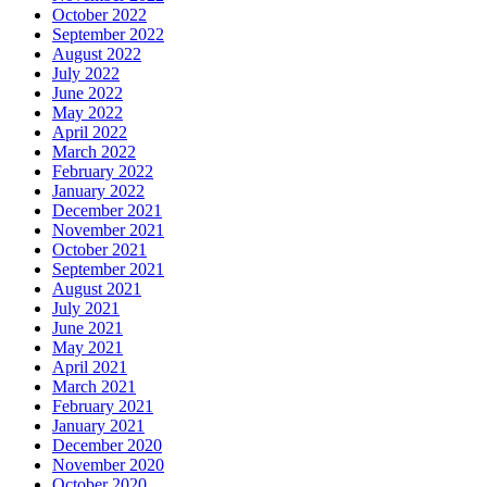
October 2022
September 2022
August 2022
July 2022
June 2022
May 2022
April 2022
March 2022
February 2022
January 2022
December 2021
November 2021
October 2021
September 2021
August 2021
July 2021
June 2021
May 2021
April 2021
March 2021
February 2021
January 2021
December 2020
November 2020
October 2020