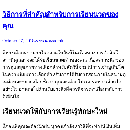
วิธีการที่สำคัญสำหรับการเรียนนวดของ
คุณ
October 27, 2018
เรียนนวด
admin
มีทางเลือกมากมายในตลาดในวันนี้ในเรื่องของการตัดสินใจ
จากที่คุณอาจจะได้รับ
เรียนนวด
เท้าของคุณ เนื่องจากชนิดของ
การดูแลสุขภาพทางเลือกสำหรับสัตว์นี้ช่วยให้การเจริญเติบโต
ในความนิยมทางเลือกสำหรับการได้รับการสอนภายในสนามดู
เหมือนจะขยายเกือบชี้แจง คุณจะเลือกโปรแกรมที่จะเลือกได้
อย่างไร อ่านต่อไปสำหรับบางสิ่งที่ควรพิจารณาเมื่อมากับการ
ตัดสินใจ
เรียนนวดให้กับการเรียนรู้ทักษะใหม่
นี้ก่อนที่คุณจะต้องฝึกฝน ทุกคนกำลังหาวิธีที่จะทำให้เงินเพิ่ม