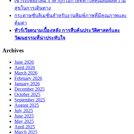
เช่ารถเชียงใหม่ ราคาถูกโอกาสที่ทำให้คุณสัมผัสความ
สุขในการเดินทาง
กระดาษซับลิเมชั่นสำหรับงานพิมพ์ภาพที่มีคุณภาพและ
คุ้มค่า
ทัวร์เวียดนามเบื้องหลัง การสืบค้นประวัติศาสตร์และ
วัฒนธรรมที่น่าประทับใจ
Archives
June 2026
April 2026
March 2026
February 2026
January 2026
December 2025
October 2025
September 2025
August 2025
July 2025
June 2025
May 2025
April 2025
March 2025