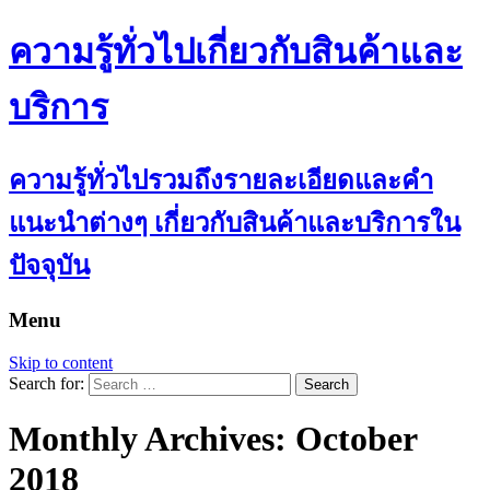
ความรู้ทั่วไปเกี่ยวกับสินค้าและ
บริการ
ความรู้ทั่วไปรวมถึงรายละเอียดและคำ
แนะนำต่างๆ เกี่ยวกับสินค้าและบริการใน
ปัจจุบัน
Menu
Skip to content
Search for:
Monthly Archives: October
2018