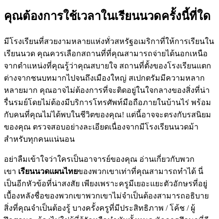
คุณต้องการใช้เวลาในเรียนนวดครั้งนี้ที่ใด
มีโรงเรียนที่สวยงามหลายแห่งทั่วสหรัฐอเมริกาที่ให้การเรียนใน
เรียนนวด คุณควรเลือกสถานที่ที่คุณสามารถจ่ายได้นอกเหนือ
จากตำแหน่งที่คุณรู้ว่าคุณสบายใจ สถานที่ตั้งของโรงเรียนแตก
ต่างจากชนบทมากไปจนถึงเมืองใหญ่ สเปกตรัมมีความหลาก
หลายมาก คุณอาจไม่ต้องการที่จะติดอยู่ในใจกลางของสิ่งที่น่า
รื่นรมย์โดยไม่ต้องมีบริการโทรศัพท์มือถือภายในบ้านไร่ พร้อม
กับคนที่คุณไม่ได้พบในชีวิตของคุณ! แต่นี้อาจจะตรงกับรสนิยม
ของคุณ ตรวจสอบอย่างละเอียดเนื่องจากมีโรงเรียนนวดม้า
สำหรับทุกคนแน่นอน
อย่าลืมเข้าใจว่าใครเป็นอาจารย์ของคุณ อ่านเกี่ยวกับพวก
เขา
เรียนนวดแผนไทย
ของพวกเขาเท่าที่คุณสามารถทำได้ นี่
เป็นอีกหัวข้อที่น่าสงสัย เพียงเพราะครูมีเยอะแยะตัวอักษรที่อยู่
เบื้องหลังชื่อของพวกเขาพวกเขาไม่จำเป็นต้องสามารถอธิบาย
สิ่งที่คุณจำเป็นต้องรู้ บางครั้งครูที่มีประสิทธิภาพ / โค้ช / ผู้