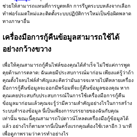
ช่วยให้สามารถแทนที่การบูตหลัก การรีบูตระบบหลังจากเลือก
ทำฟอร์แมตใหม่และติดตั้งระบบปฏิบัติการใหม่เป็นข้อผิดพลาด
ทางภาษาอื่น
เครื่องมือการกู้คืนข้อมูลสามารถใช้ได้
อย่างกว้างขวาง
เพื่อให้คุณสามารถกู้คืนไฟล์ของคุณได้สำเร็จ ไม่ใช่แค่การพูด
คุยด้านการตลาด: ฉันเคยมีประสบการณ์มาก่อน เพียงแค่รู้ว่าถ้า
คุณตั้งใจลบไฟล์สำคัญและคิดว่ามันอาจจะหายไปดีหลายเครื่อง
มือการกู้คืนข้อมูลจะออกมีพร้อมที่จะกู้คืนข้อมูลของคุณ หาก
คุณเคยประสบกับประสบการณ์ในการใช้เครื่องมือการกู้คืน
ข้อมูลมาก่อนแล้วคุณจะรู้ว่ามีความสำคัญอย่างไรในการสร้าง
ระบบสำรองข้อมูล นี่เป็นเพียงการบรรยายของฉันกับคุณ
เท่านั้น ขณะนี้คุณสามารถไปดาวน์โหลดเครื่องมือกู้ข้อมูลได้
แล้ว อย่างไรก็ตามหากนี่เป็นครั้งแรกคุณต้องใช้เวลาอีก 3 นาที
เพื่อดูภาพรวมว่าควรทำอย่างไร