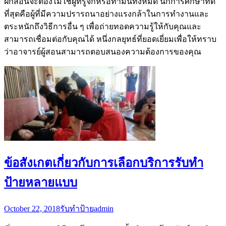
ฝึกสอนจะต้องไม่ใช่ผู้ที่รู้จักหรือทำมันทั้งหมด นักการศึกษาที่ดี
ที่สุดคือผู้ที่มีความปรารถนาอย่างแรงกล้าในการทำงานและ
ตระหนักถึงวิธีการอื่น ๆ เพื่อถ่ายทอดความรู้ให้กับคุณและ
สามารถเชื่อมต่อกับคุณได้ หนึ่งกลยุทธ์ที่ยอดเยี่ยมเพื่อให้ทราบ
ว่าอาจารย์ผู้สอนสามารถตอบสนองความต้องการของคุณ
ข้อสังเกตเกี่ยวกับการเลือกบริการรับทำ
ป้ายหลายแบบ
October 22, 2018
รับทำป้าย
admin