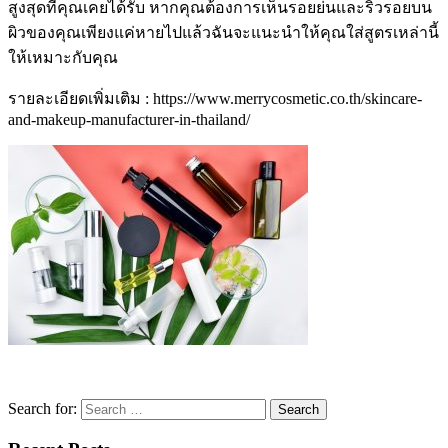
สูงสุดที่คุณเคยได้รับ หากคุณต้องการเห็นรอยย่นและริ้วรอยบน
ผิวของคุณเพียงแค่หายไปแล้วฉันจะแนะนำให้คุณใส่สูตรเหล่านี้
ให้เหมาะกับคุณ
รายละเอียดเพิ่มเติม : https://www.merrycosmetic.co.th/skincare-
and-makeup-manufacturer-in-thailand/
Search for: