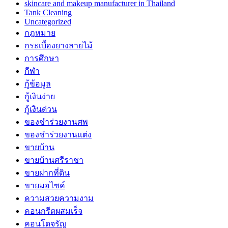
skincare and makeup manufacturer in Thailand
Tank Cleaning
Uncategorized
กฎหมาย
กระเบื้องยางลายไม้
การศึกษา
กีฬา
กู้ข้อมูล
กู้เงินง่าย
กู้เงินด่วน
ของชำร่วยงานศพ
ของชำร่วยงานแต่ง
ขายบ้าน
ขายบ้านศรีราชา
ขายฝากที่ดิน
ขายมอไซค์
ความสวยความงาม
คอนกรีตผสมเร็จ
คอนโดจรัญ