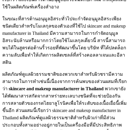
ใช้ในผลิตภัณฑ์เครื่องสำอาง
ในขณะที่สารต้านอนุมูลอิสระทั่วไปจะกำจัดอนุมูลอิสระเพียง
ชนิดเดียวสำหรับโมเลกุลของตัวเองที่ใช้ไป skincare and makeup
manufacturer in Thailand มีความสามารถในการกำจัดอนุมูล
อิสระนับล้านหรือมากกว่าโดยใช้โมเลกุลเดี่ยวนี้ สารนี้สามารถ
พบได้ในสูตรต่อต้านริ้วรอยที่พัฒนาขึ้นโดย บริษัท ที่ได้ปลดล็อก
ความลับเพื่อทำให้เกิดการผลิตเซลล์ที่สร้างคอลลาเจนและอีลา
สติน
ผลิตภัณฑ์ดูแลผิวธรรมชาติของพวกเขาสำหรับผิวชรามีความ
สามารถในการทำเช่นนี้เนื่องจากการค้นพบของส่วนผสมที่เรียก
ว่า
skincare and makeup manufacturer in Thailand
พวกเขายัง
ได้พัฒนาสารสกัดจากสาหร่ายทะเลบางชนิดที่จะช่วยป้องกัน
การสลายตัวของกรดไฮยาลูโรนิคเพื่อให้ระดับของเนื้อเยื่อนี้เพิ่ม
ขึ้นอีก ส่วนผสมนี้เรียกว่า skincare and makeup manufacturer in
Thailand ผลิตภัณฑ์ดูแลผิวธรรมชาติสำหรับผิวเก่าที่มีส่วน
ประกอบทั้งสามอย่างอยู่ภายในเป็นเครื่องมือที่มีประสิทธิภาพ