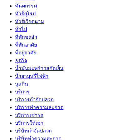
ทันตกรรม
ทัวร์ยุโรป
ทัวร์เวียดนาม
ทั่วไป
ที่พักชะอำ
ที่พักอาศัย
ที่อยู่อาศัย
ธุรกิจ
น้ำมันมะพร้าวสกัดเย็น
น้ำยาบุหรี่ไฟฟ้า
นูสกิน
บริการ
บริการกำจัดปลวก
บริการทำความสะอาด
บริการเช่ารถ
บริการให้เช่า
บริษัทกำจัดปลวก
บริษัททำความสะอาด