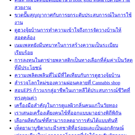
สวยงาม
ขวดปั๊มสุญญากาศกับการยกระดับประสบการณ์ในการใช้
งาน
ดูฮวงจุ้ยบ้านการทำความเข้าใจถึงการจัดวางบ้านให้
สอดคล้อง
เนมเพลทยังมีบทบาทในการสร้างความเป็นระเบียบ
เรียบร้อย
การลงทุนในตาข่ายพลาสติกเป็นทางเลือกที่คุ้มค่าเป็นวัสดุ
ที่มีประโยชน์
ความเพลิดเพลินที่ไม่มีที่ใดเทียบกับการดูฮวงจุ้ยบ้าน
สำรวจโลกใหม่ของความผ่อนคลายที่ Cannabis shop
สอบEPS ก้าวแรกสู่อาชีพในเกาหลีใต้ประสบการณ์ชีวิตที่
ทรงคุณค่า
เครื่องมือสำคัญในการดูแลผิวกลิ่นคนแก่ในวัยทอง
เราเสนอเครื่องเตียงคนไข้ที่ออกแบบมาอย่างพิถีพิถัน
เลือกผลิตภัณฑ์ที่สามารถลดอาการคันได้แบบทันที
เห็ดยามาบูชิตาเกะมีรสชาติที่อร่อยและเป็นเอกลักษณ์