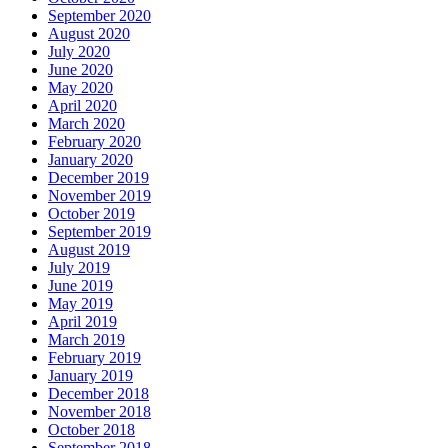
September 2020
August 2020
July 2020
June 2020
May 2020
April 2020
March 2020
February 2020
January 2020
December 2019
November 2019
October 2019
September 2019
August 2019
July 2019
June 2019
May 2019
April 2019
March 2019
February 2019
January 2019
December 2018
November 2018
October 2018
September 2018