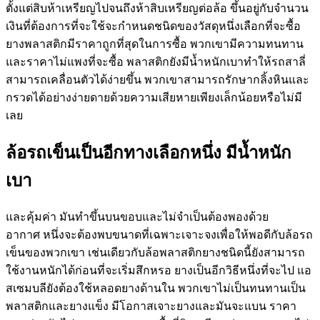
ตั้งแต่สิบห้าเหรียญไปจนถึงห้าสิบเหรียญต่อล้อ ขึ้นอยู่กับจำนวน
เงินที่ต้องการที่จะใช้จะกำหนดชนิดของวัสดุหนึ่งเลือกที่จะซื้อ
ยางพลาสติกมีราคาถูกที่สุดในการซื้อ พวกเขามีความทนทาน
และราคาไม่แพงที่จะซื้อ พลาสติกยังมีน้ำหนักเบาทำให้รถสาลี่
สามารถเคลื่อนตัวได้ง่ายขึ้น พวกเขาสามารถรักษากลิ้งหินและ
กรวดได้อย่างง่ายดายด้วยความเสียหายเพียงเล็กน้อยหรือไม่มี
เลย
ล้อรถเข็นเป็นอีกทางเลือกหนึ่ง มีน้ำหนัก
เบา
และคุ้มค่า มันทำขึ้นบนขอบและไม่จำเป็นต้องพองด้วย
อากาศ หนึ่งจะต้องพบขนาดที่เฉพาะเจาะจงเพื่อให้พอดีกับล้อรถ
เข็นของพวกเขา เช่นเดียวกับล้อพลาสติกยางชนิดนี้ยังสามารถ
ใช้งานหนักได้ก่อนที่จะเริ่มสึกหรอ ยางเป็นอีกวิธีหนึ่งที่จะไป แอ
สเซมบลียังต้องใช้หลอดยางด้านใน พวกเขาไม่เป็นทนทานเป็น
พลาสติกและยางแข็ง มีโอกาสเจาะยางและมันจะแบน ราคา