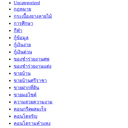
Uncategorized
กฎหมาย
กระเบื้องยางลายไม้
การศึกษา
กีฬา
กู้ข้อมูล
กู้เงินง่าย
กู้เงินด่วน
ของชำร่วยงานศพ
ของชำร่วยงานแต่ง
ขายบ้าน
ขายบ้านศรีราชา
ขายฝากที่ดิน
ขายมอไซค์
ความสวยความงาม
คอนกรีตผสมเร็จ
คอนโดจรัญ
คอนโดรามคำแหง