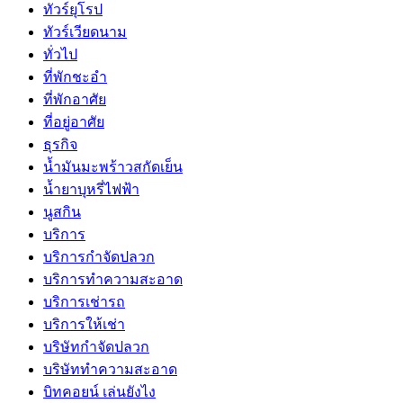
ทัวร์ยุโรป
ทัวร์เวียดนาม
ทั่วไป
ที่พักชะอำ
ที่พักอาศัย
ที่อยู่อาศัย
ธุรกิจ
น้ำมันมะพร้าวสกัดเย็น
น้ำยาบุหรี่ไฟฟ้า
นูสกิน
บริการ
บริการกำจัดปลวก
บริการทำความสะอาด
บริการเช่ารถ
บริการให้เช่า
บริษัทกำจัดปลวก
บริษัททำความสะอาด
บิทคอยน์ เล่นยังไง