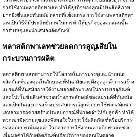
การใช้งานพลาสติกพาเลท ทำให้ธุรกิจของคุณมีประสิทธิภาพ
มากยิ่งขึ้นและทันสมัย ตลาดที่แข็งแกร่ง การใช้งานพลาสติกพา
เลทเป็นวิธีที่มีประสิทธิภาพในการทำให้ธุรกิจของคุณเด่นขึ้น
การบรรจุและนำเสนอผลิตภัณฑ์
พลาสติกพาเลทช่วยลดการสูญเสียใน
กระบวนการผลิต
พลาสติกพาเลทสามารถให้โอกาสในการบรรจุและนำเสนอ
ผลิตภัณฑ์ของคุณในลักษณะที่ทันสมัยและดึงดูดลูกค้าการสร้าง
แบรนด์ที่ทันสมัยการใช้งานพลาสติกพาเลทในการบรรจุภัณฑ์
และโปรโมชั่นสินค้าช่วยสร้างภาพลักษณ์ของแบรนด์ที่ทันสมัย
และเป็นกันเองการสร้างประสบการณ์ลูกค้าการใช้พลาสติกพา
เลทสามารถช่วยสร้างประสบการณ์ที่น่าจดจำให้กับลูกค้า ทำให้
พวกเขามีความสุขและพึงพอใจในการใช้ผลิตภัณฑ์หรือบริการ
ของคุณการเพิ่มมูลค่าในตลาดการใช้งานพลาสติกพาเลทช่วย
เพิ่มมูลค่าให้กับผลิตภัณฑ์หรือบริการของคุณในตลาด