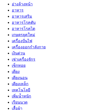
อ่างล้างหน้า
อาหาร
อาหารเสริม
อาหารโรคตับ
อาหารโรคไต
เกษตรยุคใหม่
เครื่องปั่นไฟ
เครื่องออกกำลังกาย
เงินด่วน
เช่าเครื่องจักร
เซ็กทอย
เตียง
เตียงนอน
เตียงเหล็ก
เทคโนโลยี
เพิ่มน้ำหนัก
เรียนนวด
เสื้อผ้า