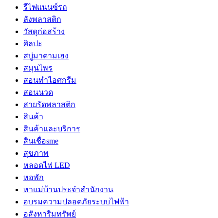
รีไฟแนนซ์รถ
ลังพลาสติก
วัสดุก่อสร้าง
ศิลปะ
สบู่มาดามเฮง
สมุนไพร
สอนทำไอศกรีม
สอนนวด
สายรัดพลาสติก
สินค้า
สินค้าและบริการ
สินเชื่อsme
สุขภาพ
หลอดไฟ LED
หอพัก
หาแม่บ้านประจำสำนักงาน
อบรมความปลอดภัยระบบไฟฟ้า
อสังหาริมทรัพย์