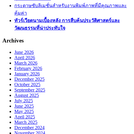
กระดาษซับลิเมชั่นสำหรับงานพิมพ์ภาพที่มีคุณภาพและ
คุ้มค่า
ทัวร์เวียดนามเบื้องหลัง การสืบค้นประวัติศาสตร์และ
วัฒนธรรมที่น่าประทับใจ
Archives
June 2026
April 2026
March 2026
February 2026
January 2026
December 2025
October 2025
September 2025
August 2025
July 2025
June 2025
May 2025
April 2025
March 2025
December 2024
November 2024