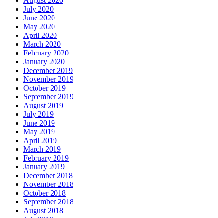
August 2020
July 2020
June 2020
May 2020
April 2020
March 2020
February 2020
January 2020
December 2019
November 2019
October 2019
September 2019
August 2019
July 2019
June 2019
May 2019
April 2019
March 2019
February 2019
January 2019
December 2018
November 2018
October 2018
September 2018
August 2018