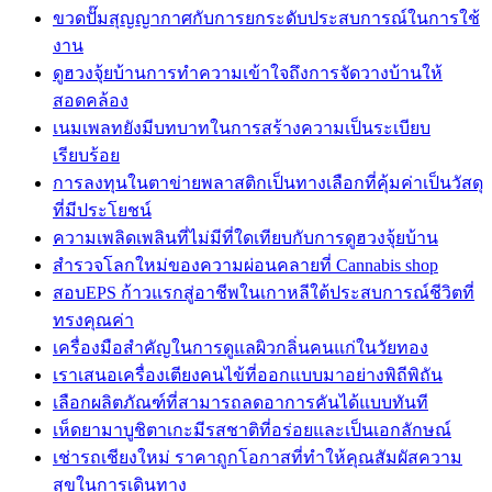
ขวดปั๊มสุญญากาศกับการยกระดับประสบการณ์ในการใช้
งาน
ดูฮวงจุ้ยบ้านการทำความเข้าใจถึงการจัดวางบ้านให้
สอดคล้อง
เนมเพลทยังมีบทบาทในการสร้างความเป็นระเบียบ
เรียบร้อย
การลงทุนในตาข่ายพลาสติกเป็นทางเลือกที่คุ้มค่าเป็นวัสดุ
ที่มีประโยชน์
ความเพลิดเพลินที่ไม่มีที่ใดเทียบกับการดูฮวงจุ้ยบ้าน
สำรวจโลกใหม่ของความผ่อนคลายที่ Cannabis shop
สอบEPS ก้าวแรกสู่อาชีพในเกาหลีใต้ประสบการณ์ชีวิตที่
ทรงคุณค่า
เครื่องมือสำคัญในการดูแลผิวกลิ่นคนแก่ในวัยทอง
เราเสนอเครื่องเตียงคนไข้ที่ออกแบบมาอย่างพิถีพิถัน
เลือกผลิตภัณฑ์ที่สามารถลดอาการคันได้แบบทันที
เห็ดยามาบูชิตาเกะมีรสชาติที่อร่อยและเป็นเอกลักษณ์
เช่ารถเชียงใหม่ ราคาถูกโอกาสที่ทำให้คุณสัมผัสความ
สุขในการเดินทาง