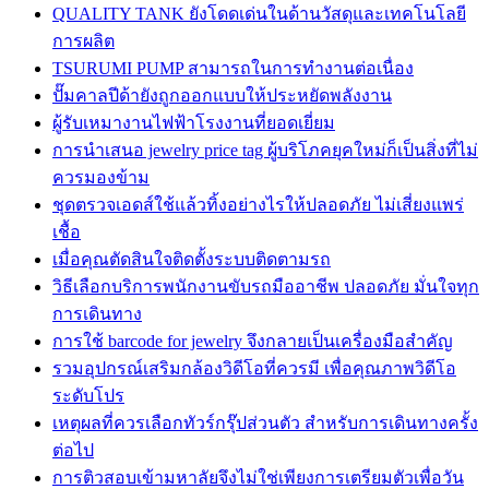
QUALITY TANK ยังโดดเด่นในด้านวัสดุและเทคโนโลยี
การผลิต
TSURUMI PUMP สามารถในการทำงานต่อเนื่อง
ปั๊มคาลปีด้ายังถูกออกแบบให้ประหยัดพลังงาน
ผู้รับเหมางานไฟฟ้าโรงงานที่ยอดเยี่ยม
การนำเสนอ jewelry price tag ผู้บริโภคยุคใหม่ก็เป็นสิ่งที่ไม่
ควรมองข้าม
ชุดตรวจเอดส์ใช้แล้วทิ้งอย่างไรให้ปลอดภัย ไม่เสี่ยงแพร่
เชื้อ
เมื่อคุณตัดสินใจติดตั้งระบบติดตามรถ
วิธีเลือกบริการพนักงานขับรถมืออาชีพ ปลอดภัย มั่นใจทุก
การเดินทาง
การใช้ barcode for jewelry จึงกลายเป็นเครื่องมือสำคัญ
รวมอุปกรณ์เสริมกล้องวิดีโอที่ควรมี เพื่อคุณภาพวิดีโอ
ระดับโปร
เหตุผลที่ควรเลือกทัวร์กรุ๊ปส่วนตัว สำหรับการเดินทางครั้ง
ต่อไป
การติวสอบเข้ามหาลัยจึงไม่ใช่เพียงการเตรียมตัวเพื่อวัน