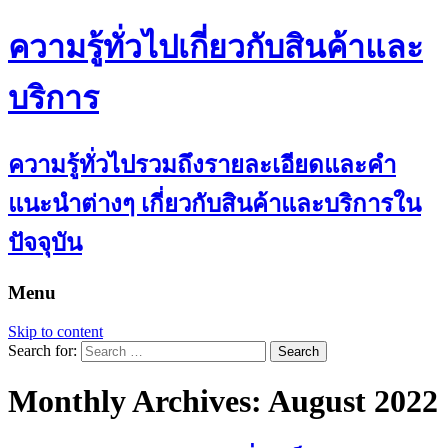
ความรู้ทั่วไปเกี่ยวกับสินค้าและ
บริการ
ความรู้ทั่วไปรวมถึงรายละเอียดและคำ
แนะนำต่างๆ เกี่ยวกับสินค้าและบริการใน
ปัจจุบัน
Menu
Skip to content
Search for:
Monthly Archives: August 2022