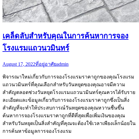
เคล็ดลับสำหรับคุณในการค้นหาการจอง
โรงแรมแถวนวมินทร์
August 17, 2022
ที่อยู่อาศัย
admin
พิจารณาใหม่เกี่ยวกับการจองโรงแรมราคาถูกของคุณโรงแรม
แถวนวมินทร์ที่คุณเลือกสำหรับวันหยุดของคุณอาจมีความ
สำคัญตลอดช่วงวันหยุดโรงแรมแถวนวมินทร์คุณควรได้รับราย
ละเอียดและข้อมูลเกี่ยวกับการจองโรงแรมราคาถูกซึ่งเป็นสิ่ง
สำคัญที่จะทำให้ประสบการณ์วันหยุดของคุณหวานชื่นขึ้น
ค้นหาการจองโรงแรมราคาถูกที่ดีที่สุดเพื่อเพิ่มเงินของคุณ
สำหรับวันหยุดเป็นสิ่งสำคัญที่คุณจะต้องใช้เวลาเพียงเล็กน้อยใน
การค้นหาข้อมูลการจองโรงแรม