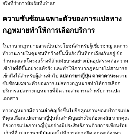
จริงที่ว่าการสัมผัสที่เก่าแก่
ความซับซ้อนเฉพาะตัวของการแปลทาง
กฎหมายทำให้การเลือกบริการ
ในภาษากฎหมายอาจเป็นประโยชน์สำหรับผู้เชี่ยวชาญ แต่การ
ทำงานภายในชุมชนที่กว้างขึ้นนั้นยังเป็นที่ถกเถียงกันอยู่ ข้อ
กำหนดและโครงสร้างที่ล้าสมัยบางอย่างเป็นอุปสรรคต่อความ
เข้าใจที่ดีขึ้นอย่างแท้จริง และทำให้ภาษากฎหมายไม่สามารถ
เข้าถึงได้สำหรับผู้อ่านทั่วไป
แปลภาษาญี่ปุ่น คาตาคานะ
ความ
ซับซ้อนเฉพาะตัวของการแปลทางกฎหมายทำให้การเลือก
บริการแปลทางกฎหมายที่มีความสามารถสำหรับการแปล
เอกสาร
ทางกฎหมายมีความสำคัญยิ่งขึ้นไปอีกคุณภาพของบริการแปล
ที่คุณเลือกแปลภาษาญี่ปุ่นนั้นสำคัญอย่างไม่ต้องสงสัย หากคุณ
ต้องการแปลภาษาญี่ปุ่นอย่างมีประสิทธิภาพด้วยการเขียนร้อย
แก้วที่ดีแปลภาษาญี่ปุ่นและไม่มีการสะกดผิด คุณจะต้องหา