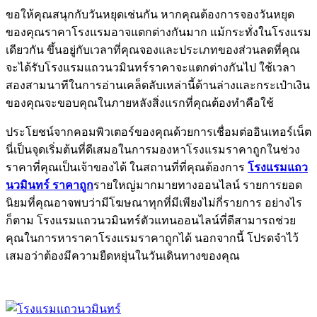
ขอให้คุณสนุกกับวันหยุดเช่นกัน หากคุณต้องการจองวันหยุด
ของคุณราคาโรงแรมอาจแตกต่างกันมาก แม้กระทั่งในโรงแรม
เดียวกัน ขึ้นอยู่กับเวลาที่คุณจองและประเภทของส่วนลดที่คุณ
จะได้รับโรงแรมแถวนวมินทร์ราคาจะแตกต่างกันไป ใช้เวลา
สองสามนาทีในการอ่านเคล็ดลับเหล่านี้ด้านล่างและกระเป๋าเงิน
ของคุณจะขอบคุณในภายหลังสิ่งแรกที่คุณต้องทำคือใช้
ประโยชน์จากคอมพิวเตอร์ของคุณด้วยการเชื่อมต่ออินเทอร์เน็ต
นี่เป็นจุดเริ่มต้นที่ดีเสมอในการมองหาโรงแรมราคาถูกในช่วง
ราคาที่คุณเป็นเจ้าของได้ ในสถานที่ที่คุณต้องการ
โรงแรมแถว
นวมินทร์ ราคาถูก
รายใหญ่มากมายทางออนไลน์ รายการยอด
นิยมที่คุณอาจพบว่ามีโฆษณาทุกที่มีเพียงไม่กี่รายการ อย่างไร
ก็ตาม โรงแรมแถวนวมินทร์ตัวแทนออนไลน์ที่ดีสามารถช่วย
คุณในการหาราคาโรงแรมราคาถูกได้ นอกจากนี้ โปรดจำไว้
เสมอว่าต้องมีความยืดหยุ่นในวันเดินทางของคุณ