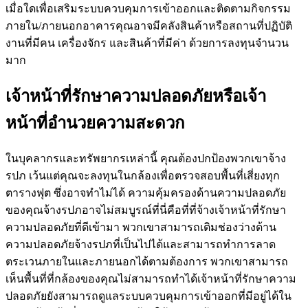
เมื่อใดเพื่อเสริมระบบควบคุมการเข้าออกและติดตามกิจกรรม
ภายใน/ภายนอกอาคารคุณอาจมีคลังสินค้าหรือสถานที่ปฏิบัติ
งานที่มีคน เครื่องจักร และสินค้าที่มีค่า ด้วยการลงทุนจำนวน
มาก
เจ้าหน้าที่รักษาความปลอดภัยหรือเจ้า
หน้าที่อำนวยความสะดวก
ในบุคลากรและทรัพยากรเหล่านี้ คุณต้องปกป้องพวกเขาจ้าง
รปภ เว้นแต่คุณจะลงทุนในกล้องเพื่อตรวจสอบพื้นที่เสี่ยงทุก
ตารางฟุต ซึ่งอาจทำไม่ได้ ความคุ้มครองด้านความปลอดภัย
ของคุณจ้างรปภอาจไม่สมบูรณ์ที่นี่คือที่ที่จ้างเจ้าหน้าที่รักษา
ความปลอดภัยที่ดีเข้ามา พวกเขาสามารถเติมช่องว่างด้าน
ความปลอดภัยจ้างรปภที่เป็นไปได้และสามารถทำการลาด
ตระเวนภายในและภายนอกได้ตามต้องการ พวกเขาสามารถ
เห็นพื้นที่ที่กล้องของคุณไม่สามารถทำได้เจ้าหน้าที่รักษาความ
ปลอดภัยยังสามารถดูแลระบบควบคุมการเข้าออกที่มีอยู่ได้ใน