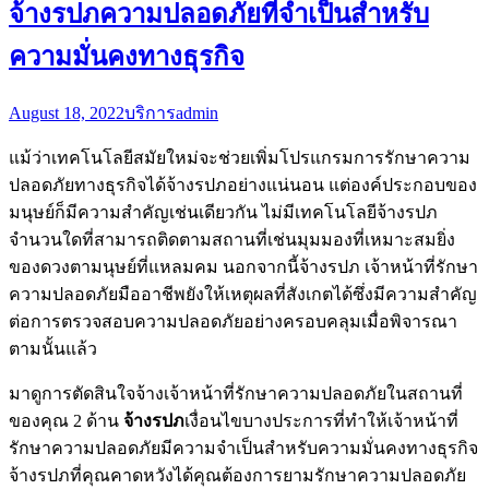
จ้างรปภความปลอดภัยที่จำเป็นสำหรับ
ความมั่นคงทางธุรกิจ
August 18, 2022
บริการ
admin
แม้ว่าเทคโนโลยีสมัยใหม่จะช่วยเพิ่มโปรแกรมการรักษาความ
ปลอดภัยทางธุรกิจได้จ้างรปภอย่างแน่นอน แต่องค์ประกอบของ
มนุษย์ก็มีความสำคัญเช่นเดียวกัน ไม่มีเทคโนโลยีจ้างรปภ
จำนวนใดที่สามารถติดตามสถานที่เช่นมุมมองที่เหมาะสมยิ่ง
ของดวงตามนุษย์ที่แหลมคม นอกจากนี้จ้างรปภ เจ้าหน้าที่รักษา
ความปลอดภัยมืออาชีพยังให้เหตุผลที่สังเกตได้ซึ่งมีความสำคัญ
ต่อการตรวจสอบความปลอดภัยอย่างครอบคลุมเมื่อพิจารณา
ตามนั้นแล้ว
มาดูการตัดสินใจจ้างเจ้าหน้าที่รักษาความปลอดภัยในสถานที่
ของคุณ 2 ด้าน
จ้างรปภ
เงื่อนไขบางประการที่ทำให้เจ้าหน้าที่
รักษาความปลอดภัยมีความจำเป็นสำหรับความมั่นคงทางธุรกิจ
จ้างรปภที่คุณคาดหวังได้คุณต้องการยามรักษาความปลอดภัย