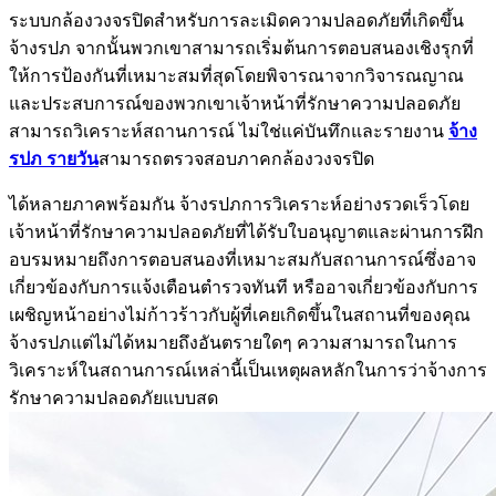
ระบบกล้องวงจรปิดสำหรับการละเมิดความปลอดภัยที่เกิดขึ้น
จ้างรปภ จากนั้นพวกเขาสามารถเริ่มต้นการตอบสนองเชิงรุกที่
ให้การป้องกันที่เหมาะสมที่สุดโดยพิจารณาจากวิจารณญาณ
และประสบการณ์ของพวกเขาเจ้าหน้าที่รักษาความปลอดภัย
สามารถวิเคราะห์สถานการณ์ ไม่ใช่แค่บันทึกและรายงาน
จ้าง
รปภ รายวัน
สามารถตรวจสอบภาคกล้องวงจรปิด
ได้หลายภาคพร้อมกัน จ้างรปภการวิเคราะห์อย่างรวดเร็วโดย
เจ้าหน้าที่รักษาความปลอดภัยที่ได้รับใบอนุญาตและผ่านการฝึก
อบรมหมายถึงการตอบสนองที่เหมาะสมกับสถานการณ์ซึ่งอาจ
เกี่ยวข้องกับการแจ้งเตือนตำรวจทันที หรืออาจเกี่ยวข้องกับการ
เผชิญหน้าอย่างไม่ก้าวร้าวกับผู้ที่เคยเกิดขึ้นในสถานที่ของคุณ
จ้างรปภแต่ไม่ได้หมายถึงอันตรายใดๆ ความสามารถในการ
วิเคราะห์ในสถานการณ์เหล่านี้เป็นเหตุผลหลักในการว่าจ้างการ
รักษาความปลอดภัยแบบสด