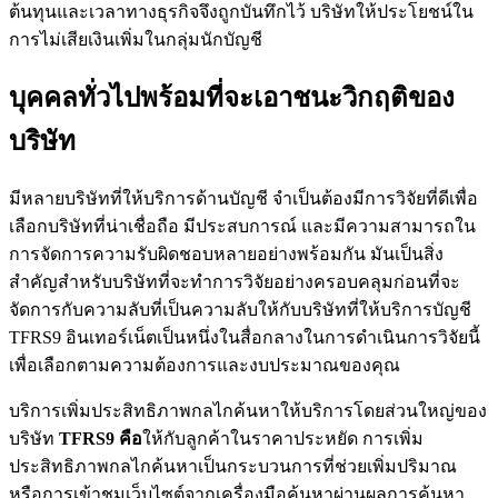
ต้นทุนและเวลาทางธุรกิจจึงถูกบันทึกไว้ บริษัทให้ประโยชน์ใน
การไม่เสียเงินเพิ่มในกลุ่มนักบัญชี
บุคคลทั่วไปพร้อมที่จะเอาชนะวิกฤติของ
บริษัท
มีหลายบริษัทที่ให้บริการด้านบัญชี จำเป็นต้องมีการวิจัยที่ดีเพื่อ
เลือกบริษัทที่น่าเชื่อถือ มีประสบการณ์ และมีความสามารถใน
การจัดการความรับผิดชอบหลายอย่างพร้อมกัน มันเป็นสิ่ง
สำคัญสำหรับบริษัทที่จะทำการวิจัยอย่างครอบคลุมก่อนที่จะ
จัดการกับความลับที่เป็นความลับให้กับบริษัทที่ให้บริการบัญชี
TFRS9 อินเทอร์เน็ตเป็นหนึ่งในสื่อกลางในการดำเนินการวิจัยนี้
เพื่อเลือกตามความต้องการและงบประมาณของคุณ
บริการเพิ่มประสิทธิภาพกลไกค้นหาให้บริการโดยส่วนใหญ่ของ
บริษัท
TFRS9 คือ
ให้กับลูกค้าในราคาประหยัด การเพิ่ม
ประสิทธิภาพกลไกค้นหาเป็นกระบวนการที่ช่วยเพิ่มปริมาณ
หรือการเข้าชมเว็บไซต์จากเครื่องมือค้นหาผ่านผลการค้นหา