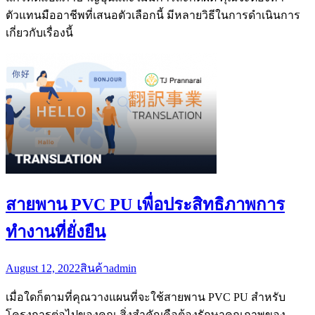
ตัวแทนมืออาชีพที่เสนอตัวเลือกนี้ มีหลายวิธีในการดำเนินการ
เกี่ยวกับเรื่องนี้
สายพาน PVC PU เพื่อประสิทธิภาพการ
ทำงานที่ยั่งยืน
August 12, 2022
สินค้า
admin
เมื่อใดก็ตามที่คุณวางแผนที่จะใช้สายพาน PVC PU สำหรับ
โครงการต่อไปของคุณ สิ่งสำคัญคือต้องรักษาคุณภาพของ