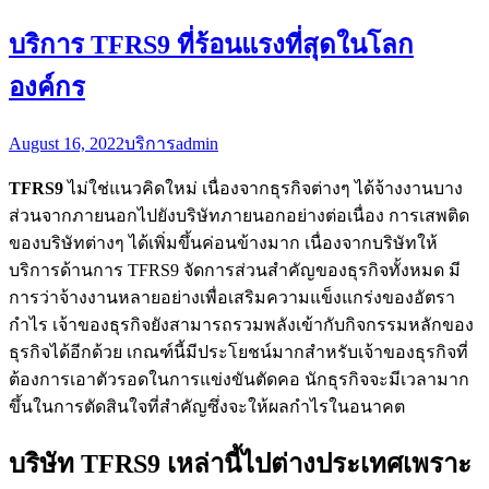
บริการ TFRS9 ที่ร้อนแรงที่สุดในโลก
องค์กร
August 16, 2022
บริการ
admin
TFRS
9
ไม่ใช่แนวคิดใหม่ เนื่องจากธุรกิจต่างๆ ได้จ้างงานบาง
ส่วนจากภายนอกไปยังบริษัทภายนอกอย่างต่อเนื่อง การเสพติด
ของบริษัทต่างๆ ได้เพิ่มขึ้นค่อนข้างมาก เนื่องจากบริษัทให้
บริการด้านการ TFRS9 จัดการส่วนสำคัญของธุรกิจทั้งหมด มี
การว่าจ้างงานหลายอย่างเพื่อเสริมความแข็งแกร่งของอัตรา
กำไร เจ้าของธุรกิจยังสามารถรวมพลังเข้ากับกิจกรรมหลักของ
ธุรกิจได้อีกด้วย เกณฑ์นี้มีประโยชน์มากสำหรับเจ้าของธุรกิจที่
ต้องการเอาตัวรอดในการแข่งขันตัดคอ นักธุรกิจจะมีเวลามาก
ขึ้นในการตัดสินใจที่สำคัญซึ่งจะให้ผลกำไรในอนาคต
บริษัท TFRS9 เหล่านี้ไปต่างประเทศเพราะ