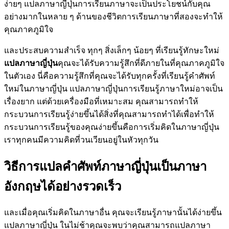
ง่ายๆ แปลภาษาญี่ปุ่นการเรียนภาษาจะเป็นประโยชน์กับคุณ
อย่างมากในหลาย ๆ ด้านของชีวิตการเรียนภาษาที่สองจะทำให้
คุณภาคภูมิใจ
และประสบความสำเร็จ ทุกๆ สิ่งเล็กๆ น้อยๆ ที่เรียนรู้ทักษะใหม่
แปลภาษาญี่ปุ่น
คุณจะได้รับความรู้สึกที่ดีภายในที่คุณภาคภูมิใจ
ในตัวเอง นี่คือความรู้สึกที่คุณจะได้รับทุกครั้งที่เรียนรู้คำศัพท์
ใหม่ในภาษาญี่ปุ่น แปลภาษาญี่ปุ่นการเรียนรู้ภาษาใหม่อาจเป็น
เรื่องยาก แต่ด้วยเครื่องมือที่เหมาะสม คุณสามารถทำให้
กระบวนการเรียนรู้ง่ายขึ้นได้สิ่งที่คุณสามารถทำได้เพื่อทำให้
กระบวนการเรียนรู้ของคุณง่ายขึ้นคือการเริ่มคิดในภาษาญี่ปุ่น
เราทุกคนมีความคิดที่วนเวียนอยู่ในหัวทุกวัน
วิธีการแปลคำศัพท์ภาษาญี่ปุ่นเป็นภาษา
อังกฤษได้อย่างรวดเร็ว
และเมื่อคุณเริ่มคิดในภาษาอื่น คุณจะเรียนรู้ภาษานั้นได้ง่ายขึ้น
แปลภาษาญี่ปุ่น ในไม่ช้าคุณจะพบว่าคุณสามารถแปลภาษา