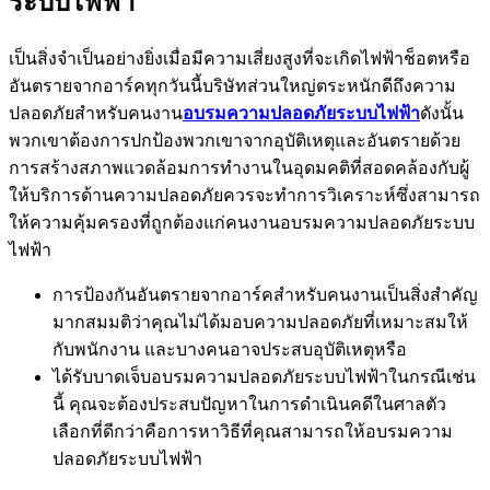
ปลอดภัยระบบไฟฟ้า
แฟลชอาร์คไฟฟ้าแก่พนักงานของคุณการรับมือกับปัญหาด้าน
ความปลอดภัยมีผู้ให้บริการหรือบริษัทฝึกอบรมหลายแห่งที่
ดำเนินการประเมินรายละเอียดสิ่งอำนวยความสะดวกที่คุณมอบ
ให้กับพนักงานของคุณอบรมความปลอดภัยระบบไฟฟ้าด้วย
ความช่วยเหลือของเทคโนโลยีพวกเขาสามารถวิเคราะห์สถาน
ที่ทำงานของคุณและค้นหาอันตรายหรือความเสี่ยงที่อาจเกิดขึ้น
ได้อย่างง่ายดาย หมายความว่าหากคุณตระหนักถึงความเสี่ยงที่
อาจเกิดขึ้นดังกล่าว
คุณสามารถทำตามขั้นตอนที่จำเป็นอบรม
ความปลอดภัยระบบไฟฟ้า
และหลีกเลี่ยงอันตรายที่เกิดขึ้นได้