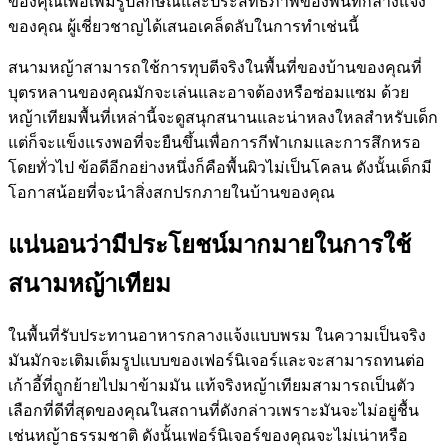
ของคุณเพื่อเพิ่มรูปลักษณ์และประสิทธิภาพของพื้นที่กลางแจ้ง
ของคุณ ผู้เชี่ยวชาญได้เสนอเคล็ดลับในการทำเช่นนี้
สนามหญ้าสามารถใช้การทุบตีจริงในพื้นที่ของบ้านของคุณที่
บุตรหลานของคุณมักจะเล่นและอาจต้องหรือซ่อมแซม ด้วย
หญ้าเทียมพื้นที่เหล่านี้จะดูสนุกสนานและน่าหลงใหลสำหรับเด็ก
แต่ก็จะแข็งแรงพอที่จะยืนขึ้นเพื่อการกีฬาเกมและการสึกหรอ
โดยทั่วไป ข้อดีอีกอย่างหนึ่งก็คือพื้นผิวไม่เป็นโคลน ดังนั้นเด็กมี
โอกาสน้อยที่จะนำสิ่งสกปรกภายในบ้านของคุณ
แน่นอนว่ามีประโยชน์มากมายในการใช้
สนามหญ้าเทียม
ในพื้นที่รับประทานอาหารกลางแจ้งแบบพรม ในความเป็นจริง
มันมักจะเติมเต็มรูปแบบของเฟอร์นิเจอร์และจะสามารถทนต่อ
เก้าอี้ที่ถูกย้ายไปมาข้ามมัน แท้จริงหญ้าเทียมสามารถเป็นตัว
เลือกที่ดีที่สุดของคุณในสถานที่ดังกล่าวเพราะมันจะไม่อยู่ชื้น
เช่นหญ้าธรรมชาติ ดังนั้นเฟอร์นิเจอร์ของคุณจะไม่เน่าหรือ