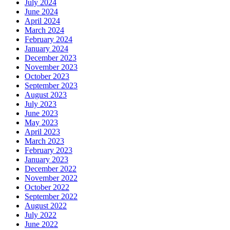
July 2024
June 2024
April 2024
March 2024
February 2024
January 2024
December 2023
November 2023
October 2023
September 2023
August 2023
July 2023
June 2023
May 2023
April 2023
March 2023
February 2023
January 2023
December 2022
November 2022
October 2022
September 2022
August 2022
July 2022
June 2022