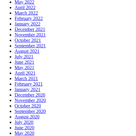
May 2022
April 2022
March 2022
February 2022
January 2022
December 2021
November 2021
October 2021
September 2021
August 2021
July 2021
June 2021
May 2021
April 2021
March 2021
February 2021
January 2021
December 2020
November 2020
October 2020
September 2020
August 2020
July 2020
June 2020
May 2020