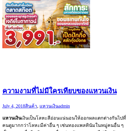
ความงามที่ไม่มีใครเทียบของแหวนเงิน
July 4, 2018
สินค้า
,
แหวนเงิน
admin
แหวนเงิน
เงินเป็นโลหะสีอ่อนแน่นอนให้ออกผลแตกต่างกันไปที่
คนดูมากกว่าโลหะมีค่าอื่น ๆ เช่นทองแพลทินัมในหมู่คนอื่น ๆ