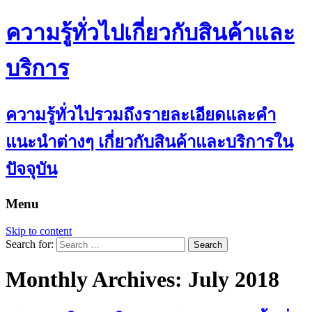
ความรู้ทั่วไปเกี่ยวกับสินค้าและ
บริการ
ความรู้ทั่วไปรวมถึงรายละเอียดและคำ
แนะนำต่างๆ เกี่ยวกับสินค้าและบริการใน
ปัจจุบัน
Menu
Skip to content
Search for:
Monthly Archives: July 2018