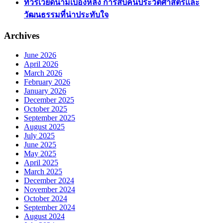
ทัวร์เวียดนามเบื้องหลัง การสืบค้นประวัติศาสตร์และ
วัฒนธรรมที่น่าประทับใจ
Archives
June 2026
April 2026
March 2026
February 2026
January 2026
December 2025
October 2025
September 2025
August 2025
July 2025
June 2025
May 2025
April 2025
March 2025
December 2024
November 2024
October 2024
September 2024
August 2024