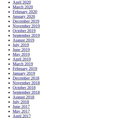
April 2020
March 2020
February 2020
January 2020
December 2019
November 2019
October 2019
September 2019
August 2019
July 2019
June 2019
May 2019
April 2019
March 2019
February 2019
January 2019
December 2018
November 2018
October 2018
September 2018
August 2018
July 2018
June 2017
May 2017
April 2017