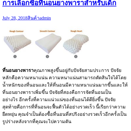
การเลือกซื้อที่นอนยางพาราสำหรับเด็ก
July 28, 2018
สินค้า
admin
ที่นอนยางพารา
คุณภาพสูงขึ้นอยู่กับปัจจัยสามประการ ปัจจัย
หลักคือความหนาแน่น ความหนาแน่นสามารถตัดสินใจได้โดย
น้ำหนักของที่นอนและให้ที่นอนมีความหนาแน่นมากขึ้นและให้
ที่นอนยางพาราเพิ่มขึ้น ปัจจัยที่สองคือการจัดที่นอนเป็น
อย่างไร อีกครั้งที่ความแน่วแน่ของที่นอนได้ดียิ่งขึ้น ปัจจัย
สุดท้ายคือการที่ที่นอนจะฟื้นตัวได้อย่างรวดเร็ว นี้เรียกว่าความ
ยืดหยุ่น คุณจำเป็นต้องซื้อที่นอนที่สปริงอย่างรวดเร็วอีกครั้งเป็น
รูปร่างหลังจากที่คุณจะไปความดัน