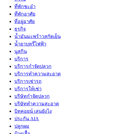
ที่พักชะอำ
ที่พักอาศัย
ที่อยู่อาศัย
ธุรกิจ
น้ำมันมะพร้าวสกัดเย็น
น้ำยาบุหรี่ไฟฟ้า
นูสกิน
บริการ
บริการกำจัดปลวก
บริการทำความสะอาด
บริการเช่ารถ
บริการให้เช่า
บริษัทกำจัดปลวก
บริษัททำความสะอาด
บิทคอยน์ เล่นยังไง
ประกัน AIA
ปลูกผม
ป้ายเสื้อ