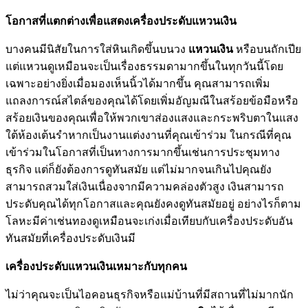
โอกาสที่แตกต่างเพื่อแสดงเครื่องประดับแหวนเงิน
บางคนมีนิสัยในการใส่หินเกิดขึ้นบนวง
แหวนเงิน
หรือบนถักเปีย
แต่แหวนดูเหมือนจะเป็นเรื่องธรรมดามากขึ้นในทุกวันนี้โดย
เฉพาะอย่างยิ่งเมื่อมองเห็นนิ้วได้มากขึ้น คุณสามารถเพิ่ม
แถลงการณ์สไตล์ของคุณได้โดยเพิ่มอัญมณีในสร้อยข้อมือหรือ
สร้อยเงินของคุณเพื่อให้พวกเขาส่องแสงและกระพริบตาในแสง
ใต้ห้องเต้นรำหากเป็นงานแต่งงานที่คุณเข้าร่วม ในกรณีที่คุณ
เข้าร่วมในโอกาสที่เป็นทางการมากขึ้นเช่นการประชุมทาง
ธุรกิจ แต่ก็ยังต้องการดูทันสมัย ​​แต่ไม่มากจนเกินไปคุณยัง
สามารถสวมใส่เงินเนื่องจากมีความคล่องตัวสูง เงินสามารถ
ประดับคุณได้ทุกโอกาสและคุณยังคงดูทันสมัยอยู่ อย่างไรก็ตาม
โลหะมีค่าเช่นทองดูเหมือนจะเก่งเมื่อเทียบกับเครื่องประดับอัน
ทันสมัยที่เครื่องประดับเงินมี
เครื่องประดับแหวนเงินเหมาะกับทุกคน
ไม่ว่าคุณจะเป็นไอคอนธุรกิจหรือแม่บ้านที่มีสถานที่ไม่มากนัก