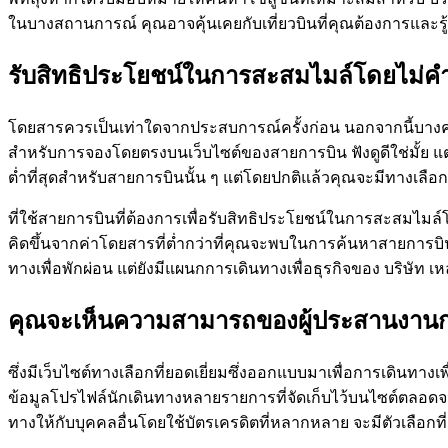
ในบางสถานการณ์ คุณอาจคุ้นเคยกับเที่ยวบินที่คุณต้องการและรู้แ
รับสิทธิประโยชน์ในการสะสมไมล์โดยไม่คำนึ
โดยสารควรเป็นเท่าใดจากประสบการณ์ครั้งก่อน นอกจากนี้บางค
สำหรับการจองโดยตรงบนเว็บไซต์ของสายการบิน ฟังดูดีใช่มั้ย แต
ต่ำที่สุดสำหรับสายการบินนั้น ๆ แต่โดยปกติแล้วคุณจะมีทางเลือ
ที่ใช้สายการบินที่ต้องการเพื่อรับสิทธิประโยชน์ในการสะสมไมล
คิดขึ้นจากค่าโดยสารที่ต่ำกว่าที่คุณจะพบในการค้นหาสายการบิน
ทางเพื่อพักผ่อน แต่ยังมีแผนกการเดินทางเพื่อธุรกิจของ บริษัท เหล่
คุณจะเห็นความสามารถของผู้ประสานงาน
ซึ่งมีเว็บไซต์ทางเลือกที่ยอดเยี่ยมซึ่งออกแบบมาเพื่อการเดินทาง
ข้อมูลโปรไฟล์นักเดินทางหลายรายการที่จัดเก็บไว้บนไซต์ต
ทางให้กับบุคคลอื่นโดยใช้บัตรเครดิตที่หลากหลาย จะมีตัวเลือกที่เ