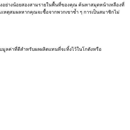
้าส่งอย่างน้อยสองสามรายในพื้นที่ของคุณ ค้นหาสมุดหน้าเหลืองที่
งที่สมเหตุสมผลหากคุณจะซื้อจากพวกเขาซ้ำ ๆ การเป็นสมาชิกไม่
บมูลค่าที่ดีสำหรับผลผลิตแทนที่จะทิ้งไว้ในโกดังหรือ