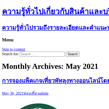
ความรู้ทั่วไปเกี่ยวกับสินค้าและบ
ความรู้ทั่วไปรวมถึงรายละเอียดและคำแนะนำ
Menu
Skip to content
Search for:
Monthly Archives: May 2021
การจองแพ็คเกจเที่ยวพัทลุงทางออนไลน์โดย
May 30, 2021
ท่องเที่ยว
admin