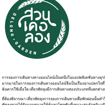
การจองการเดินทางทางออนไลน์เป็นหนึ่งในแอปพลิเคชั่นทางธุรกิจ
มากมายในการจองการเดินทางออนไลน์จึงเป็นเรื่องน่าแปลกใจที่ใ
ฉันควรใช้เมื่อใด เที่ยวพัทลุงมีการเดินทางสองประเภทที่แตกต่
ที่ต้องพิจารณา เที่ยวพัทลุงการจองการเดินทางเพื่อพักผ่อนนั้
พัทลุงหากได้รับมอบหมายให้ค้นหาโซลูชันที่เหมาะสมสำหรับ บริษ