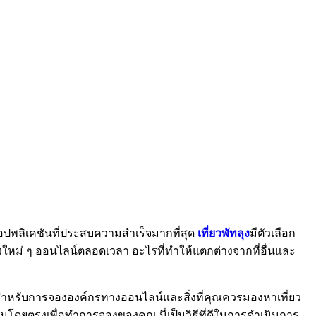
อปพลิเคชันที่ประสบความสำเร็จมากที่สุด
เที่ยวพัทลุง
มีตัวเลือก
ใหม่ ๆ ออนไลน์ตลอดเวลา อะไรที่ทำให้แตกต่างจากที่อื่นและ
มายสำหรับการจององค์กรทางออนไลน์และสิ่งที่คุณควรมองหาเที่ยว
นโดยตรงเพื่อทำการจองของคุณ นี่เป็นวิธีที่ดีในการดำเนินการ