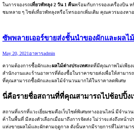
ในการจองรถ
เที่ยวพัทลุง 2 วัน 1 คืน
พร้อมกับการจองเครื่องบิน หน
ชมหลาย ๆ ไซต์เที่ยวพัทลุงหรือโทรออกเพิ่มเติม คุณควรมองหา
ซัพพลายเออร์ขายส่งชั้นนำของผักและผลไ
May 20, 2021
อาหาร
admin
ความต้องการซื้อผักและ
ผลไม้ต่างประเทศ
สดที่มีคุณภาพไม่เพีย
สำนักงานและร้านอาหารที่ต้องซื้อในราคาขายส่งเพื่อให้สามารถจ
ที่คุณสามารถซื้อผักและผลไม้จำนวนมากได้ในราคาลดพิเศษ
นี่คือรายชื่อสถานที่ที่คุณสามารถไปช้อปปิ้ง
สถานที่แรกที่แวะเยี่ยมชมคือเว็บไซต์พิเศษทางออนไลน์ มีจำนว
ค้าในพื้นที่ มีสองตัวเลือกเมื่อมาถึงการจัดส่ง ไม่ว่าจะส่งถึงหน
แห่งขายผลไม้และผักตามฤดูกาล ดังนั้นหากมีรายการที่ไม่สามารถ