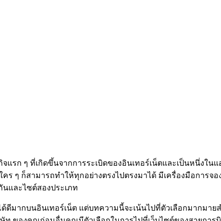
แรก ๆ ที่เกิดขึ้นจากการระเบิดของอินเทอร์เน็ตและเป็นหนึ่งในแ
คร ๆ ก็สามารถทำให้ทุกอย่างตรงไปตรงมาได้ มีเครื่องมือการจอง
างกันและไซต์สองประเภท
นทำได้ดีมากบนอินเทอร์เน็ต แต่บทความนี้จะเน้นไปที่ตัวเลือกมาก
ัท ของคุณก่อนอื่นคุณมีตัวเลือกในการไปที่เว็บไซต์ของสายการบิ