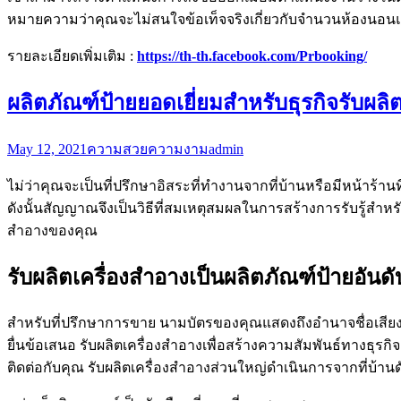
หมายความว่าคุณจะไม่สนใจข้อเท็จจริงเกี่ยวกับจำนวนห้องนอนและ
รายละเอียดเพิ่มเติม :
https://th-th.facebook.com/Prbooking/
ผลิตภัณฑ์ป้ายยอดเยี่ยมสำหรับธุรกิจรับผลิ
May 12, 2021
ความสวยความงาม
admin
ไม่ว่าคุณจะเป็นที่ปรึกษาอิสระที่ทำงานจากที่บ้านหรือมีหน้าร้าน
ดังนั้นสัญญาณจึงเป็นวิธีที่สมเหตุสมผลในการสร้างการรับรู้สำหรับ
สำอางของคุณ
รับผลิตเครื่องสำอางเป็นผลิตภัณฑ์ป้ายอันดับ
สำหรับที่ปรึกษาการขาย นามบัตรของคุณแสดงถึงอำนาจชื่อเสียงแ
ยื่นข้อเสนอ รับผลิตเครื่องสำอางเพื่อสร้างความสัมพันธ์ทางธุรก
ติดต่อกับคุณ รับผลิตเครื่องสำอางส่วนใหญ่ดำเนินการจากที่บ้าน