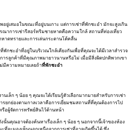
พอยู่เสมอในขณะที่อยู่บนเกาะ แต่การเช่าที่พักชะอำ มักจะสูงเกิน
ารณาการเช่ารีสอร์ทริมชายหาดคือความใกล้ สถานที่ท่องเที่ยว
ณรักหาดทรายและการเล่นกระดานโต้คลื่น
ะอำที่อยู่ในบริเวณใกล้เคียงกันเพื่อที่คุณจะได้มีเวลาสำรวจ
ริการลูกค้าที่มีคุณภาพมายาวนานหรือไม่ เมื่อมีสิ่งผิดปกติพวกเขา
ไม่มีความหมายเลยถ้า
ที่พักชะอำ
งานเล็ก ๆ น้อย ๆ คุณจะได้เรียนรู้ตัวเลือกมากมายสำหรับการเช่า
ได้รับการยกย่องตามกาลเวลาคือการเยี่ยมชมสถานที่ที่คุณต้องการไป
ผู้จัดการทรัพย์สินไว้ด้านหน้า
งนั้นคุณอาจต้องค้นหาเรื่องเล็ก ๆ น้อย ๆ นอกจากนี้เจ้าของห้อง
่จะมองเห็นนอกเหนือจากการเช่าที่อาจเกิดขึ้นได้ ซึ่ง