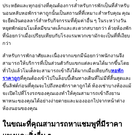
ประหยัดและทุกอย่างที่คุณต้องการสำหรับการพักเป็นที่สำหรับ
นอนหลับหอพักราคาถูกนั้นเป็นสถานที่ที่เหมาะสำหรับคุณ คุณ
จะยืดเงินดอลลาร์สำหรับกิจกรรมที่คุ้มค่าอื่น ๆ ในระหว่างวัน
หยุดพักผ่อนโมเต็ลมีขนาดเล็กและสะดวกสบายกว่า ด้วยห้องพัก
ที่น้อยกว่าเมื่อเปรียบเทียบกับโรงแรมพวกเขามักจะเป็นที่ที่เงียบ
กว่า
สำหรับการพักอาศัยและเนื่องจากแขกมีน้อยกว่าพนักงานจึง
สามารถให้บริการที่เป็นส่วนตัวกับแขกแต่ละคนได้มากขึ้นโดย
ทั่วไปแล้วโมเต็ลจะสามารถเข้าถึงได้มากเมื่อเทียบกับ
หอพัก
ราคาถูก
ที่คุณต้องเข้าไปในล็อบบี้เดินทางเดินที่ไม่มีที่สิ้นสุดและ
ขึ้นลิฟต์ก่อนที่คุณจะไปถึงหอพักราคาถูกได้ ห้องเช่าบางห้องแม้
จะเปิดไปที่โรงรถของคุณเองทำให้คุณสามารถเข้าถึงยาน
พาหนะของคุณได้อย่างง่ายดายและมองออกไปจากหน้าต่าง
ห้องนอนของคุณ
ในขณะที่คุณสามารถหาแชมพูที่มีราคา