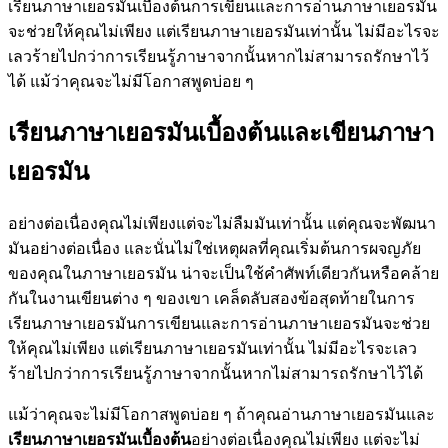
เรียนภาษาเยอรมันเบื้องต้นการเขียนและการอ่านภาษาเยอรมัน
จะช่วยให้คุณไม่เพียง แต่เรียนภาษาเยอรมันเท่านั้น ไม่มีอะไรจะ
เลวร้ายไปกว่าการเรียนรู้ภาษาจากนั้นหากไม่สามารถรักษาไว้
ได้ แม้ว่าคุณจะไม่มีโอกาสพูดบ่อย ๆ
เรียนภาษาเยอรมันเบื้องต้นและเขียนภาษา
เยอรมัน
อย่างต่อเนื่องคุณไม่เพียงแต่จะไม่ลืมมันเท่านั้น แต่คุณจะพัฒนา
มันอย่างต่อเนื่อง และนั่นไม่ใช่เหตุผลที่คุณเริ่มต้นการผจญภัย
ของคุณในภาษาเยอรมัน น่าจะเป็นใช้คำศัพท์เดียวกันหรือคล้าย
กันในงานเขียนต่าง ๆ ของเขา เคล็ดลับสองข้อสุดท้ายในการ
เรียนภาษาเยอรมันการเขียนและการอ่านภาษาเยอรมันจะช่วย
ให้คุณไม่เพียง แต่เรียนภาษาเยอรมันเท่านั้น ไม่มีอะไรจะเลว
ร้ายไปกว่าการเรียนรู้ภาษาจากนั้นหากไม่สามารถรักษาไว้ได้
แม้ว่าคุณจะไม่มีโอกาสพูดบ่อย ๆ ถ้าคุณอ่านภาษาเยอรมันและ
เรียนภาษาเยอรมันเบื้องต้น
อย่างต่อเนื่องคุณไม่เพียง แต่จะไม่