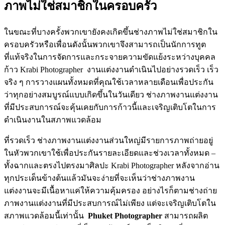
ภาพไม่ใช่สมาชิกในครอบครัว
ในขณะที่บางครั้งพวกเขายังคงเกิดขึ้นช่างภาพไม่ใช่สมาชิกใน
ครอบครัวหรือเพื่อนดังนั้นพวกเขาจึงสามารถเป็นนักการทูต
ที่แท้จริงในการจัดการและกระจายความขัดแย้งระหว่างบุคคล
ก้าว Krabi Photographer งานแต่งงานดำเนินไปอย่างรวดเร็ว เร็ว
จริง ๆ การวางแผนทั้งหมดที่คุณใช้เวลาหลายเดือนเพื่อประกัน
ว่าทุกอย่างสมบูรณ์แบบเกิดขึ้นในวันเดียว ช่างภาพงานแต่งงาน
ที่มีประสบการณ์จะคุ้นเคยกับการก้าวนี้และเจริญเติบโตในการ
ดำเนินงานในสภาพแวดล้อม
ที่รวดเร็ว ช่างภาพงานแต่งงานส่วนใหญ่มีรายการภาพถ่ายอยู่
ในหัวพวกเขาใช้เพื่อประกันรายละเอียดและช่วงเวลาทั้งหมด –
ทั้งฉากและตรงไปตรงมาศิลปะ Krabi Photographer หลังจากอ่าน
ทุกประเด็นข้างต้นแล้วมันจะง่ายที่จะเห็นว่าช่างภาพงาน
แต่งงานจะมีเนื้อหาแค่ให้ความคุ้มครอง อย่างไรก็ตามช่างถ่าย
ภาพงานแต่งงานที่มีประสบการณ์ไม่เพียง แต่จะเจริญเติบโตใน
สภาพแวดล้อมนี้เท่านั้น
Phuket Photographer
สามารถผลิต