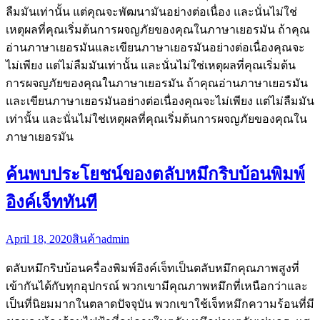
ลืมมันเท่านั้น แต่คุณจะพัฒนามันอย่างต่อเนื่อง และนั่นไม่ใช่
เหตุผลที่คุณเริ่มต้นการผจญภัยของคุณในภาษาเยอรมัน ถ้าคุณ
อ่านภาษาเยอรมันและเขียนภาษาเยอรมันอย่างต่อเนื่องคุณจะ
ไม่เพียง แต่ไม่ลืมมันเท่านั้น และนั่นไม่ใช่เหตุผลที่คุณเริ่มต้น
การผจญภัยของคุณในภาษาเยอรมัน ถ้าคุณอ่านภาษาเยอรมัน
และเขียนภาษาเยอรมันอย่างต่อเนื่องคุณจะไม่เพียง แต่ไม่ลืมมัน
เท่านั้น และนั่นไม่ใช่เหตุผลที่คุณเริ่มต้นการผจญภัยของคุณใน
ภาษาเยอรมัน
ค้นพบประโยชน์ของตลับหมึกริบบ้อนพิมพ์
อิงค์เจ็ททันที
April 18, 2020
สินค้า
admin
ตลับหมึกริบบ้อนครื่องพิมพ์อิงค์เจ็ทเป็นตลับหมึกคุณภาพสูงที่
เข้ากันได้กับทุกอุปกรณ์ พวกเขามีคุณภาพหมึกที่เหนือกว่าและ
เป็นที่นิยมมากในตลาดปัจจุบัน พวกเขาใช้เจ็ทหมึกความร้อนที่มี