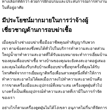
ทางเลือกที่ดีกว่า ด้วยการฝึกอบรมและประสบการณ์การทำงาน
ในที่อยู่อาศัย
มีประโยชน์มากมายในการว่าจ้างผู้
เชี่ยวชาญด้านการอบฆ่าเชื้อ
เมื่อคุณจ้างช่างอบฆ่าเชื้อมืออาชีพคุณทำสัญญากับพวก
เขา ตามข้อตกลงซึ่งพบได้ทั่วไปในบริการทำความสะอาดส่วน
ใหญ่น้ำยาทำความสะอาดที่ได้รับมอบหมายจะทำการเยี่ยมบ้าน
ของคุณเพื่ออบฆ่าเชื้อ ทางบ้านของคุณจะยังคงสะอาดอยู่เสมอ
และคุณไม่ต้องรีบกลับบ้านเพื่ออบฆ่าเชื้อทุกครั้งที่คุณได้รับ
โทรศัพท์จากการเยี่ยมญาติหรือเพื่อนสาเหตุหนึ่งที่ทำให้การ
ทำความสะอาดไม่ได้ผลเมื่อเราลงไปทำความสะอาดบ้านคือ
การขาดเครื่องมือและอุปกรณ์ที่เหมาะสม เครื่องดูดฝุ่นทั่วไป
บางครั้งเป็นเพียงอุปกรณ์ทำความสะอาดที่เรามีในการกำจัด
ของเรา
อย่างไรก็ตามเครื่องดูดฝุ่นไม่ได้โง่เขลา อนุภาคไม่กี่นาทีจัดการ