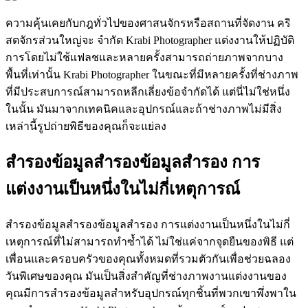
ความคุ้นเคยกับกฎทั่วไปของศาสนจักรหรือสถานที่จัดงาน คริ
สตจักรส่วนใหญ่จะ จำกัด Krabi Photographer แต่งงานให้ปฏิบัติ
การโดยไม่ใช้แฟลชและหลายครั้งสามารถถ่ายภาพจากบาง
พื้นที่เท่านั้น Krabi Photographer ในขณะที่มีหลายครั้งที่ช่างภาพ
ที่มีประสบการณ์สามารถหลีกเลี่ยงข้อจำกัดได้ แต่นี่ไม่ใช่หนึ่ง
ในนั้น มันมาจากเทคนิคและอุปกรณ์และถ้าช่างภาพไม่มีสิ่ง
เหล่านี้รูปถ่ายพิธีของคุณก็จะแย่ลง
สำรองข้อมูลสำรองข้อมูลสำรอง การ
แต่งงานเป็นหนึ่งในไม่กี่เหตุการณ์
สำรองข้อมูลสำรองข้อมูลสำรอง การแต่งงานเป็นหนึ่งในไม่กี่
เหตุการณ์ที่ไม่สามารถทำซ้ำได้ ไม่ใช่แค่จากจุดยืนของพิธี แต่
เพื่อนและครอบครัวของคุณทั้งหมดที่รวมตัวกันเพื่อช่วยฉลอง
วันพิเศษของคุณ มันเป็นสิ่งสำคัญที่ช่างภาพงานแต่งงานของ
คุณมีการสำรองข้อมูลสำหรับอุปกรณ์ทุกชิ้นที่พวกเขาพึ่งพาใน