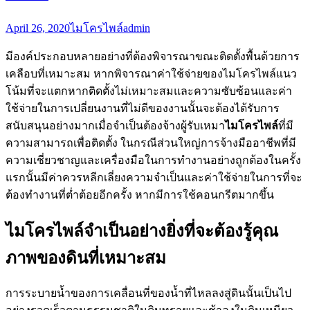
April 26, 2020
ไมโครไพล์
admin
มีองค์ประกอบหลายอย่างที่ต้องพิจารณาขณะติดตั้งพื้นด้วยการ
เคลือบที่เหมาะสม หากพิจารณาค่าใช้จ่ายของไมโครไพล์แนว
โน้มที่จะแตกหากติดตั้งไม่เหมาะสมและความซับซ้อนและค่า
ใช้จ่ายในการเปลี่ยนงานที่ไม่ดีของงานนั้นจะต้องได้รับการ
สนับสนุนอย่างมากเมื่อจำเป็นต้องจ้างผู้รับเหมา
ไมโครไพล์
ที่มี
ความสามารถเพื่อติดตั้ง ในกรณีส่วนใหญ่การจ้างมืออาชีพที่มี
ความเชี่ยวชาญและเครื่องมือในการทำงานอย่างถูกต้องในครั้ง
แรกนั้นมีค่าควรหลีกเลี่ยงความจำเป็นและค่าใช้จ่ายในการที่จะ
ต้องทำงานที่ต่ำต้อยอีกครั้ง หากมีการใช้คอนกรีตมากขึ้น
ไมโครไพล์จำเป็นอย่างยิ่งที่จะต้องรู้คุณ
ภาพของดินที่เหมาะสม
การระบายน้ำของการเคลื่อนที่ของน้ำที่ไหลลงสู่ดินนั้นเป็นไป