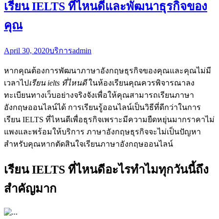
เรียน IELTS ที่ไหนดีและพัฒนาธุรกิจของ
คุณ
April 30, 2020
บริการ
admin
หากคุณต้องการพัฒนาภาษาอังกฤษธุรกิจของคุณและคุณไม่มี
เวลาไป
เรียน ielts ที่ไหนดี
ในห้องเรียนคุณควรพิจารณาลง
ทะเบียนทางเว็บอย่างจริงจังเพื่อให้คุณสามารถเรียนภาษา
อังกฤษออนไลน์ได้ การเรียนรู้ออนไลน์เป็นวิธีที่ดีกว่าในการ
เรียน IELTS ที่ไหนดีเพื่อธุรกิจเพราะมีความยืดหยุ่นมากราคาไม่
แพงและพร้อมให้บริการ ภาษาอังกฤษธุรกิจจะไม่เป็นปัญหา
สำหรับคุณหากตัดสินใจเรียนภาษาอังกฤษออนไลน์
เรียน IELTS ที่ไหนดีอะไรทำไมทุกวันนี้ถึง
สำคัญมาก