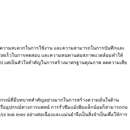
สอบ ความสะดวกในการใช้งาน และความสามารถในการบันทึกและ
 ความรวดเร็วในการทดสอบ และความทนทานต่อสภาพแวดล้อมทำให้
ึมทั่วไป แต่เป็นหัวใจสำคัญในการสร้างมาตรฐานคุณภาพ ลดความเสีย
็นอุปกรณ์ที่มีบทบาทสำคัญอย่างมากในการสร้างความมั่นใจด้าน
อุปกรณ์ทางการแพทย์ การรั่วซึมแม้เพียงเล็กน้อยก็สามารถก่อ
eak tester อย่างต่อเนื่องและแม่นยำจึงเป็นสิ่งจำเป็นเพื่อให้การ