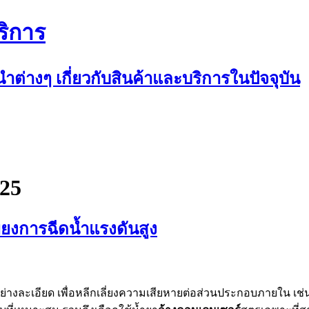
ริการ
ต่างๆ เกี่ยวกับสินค้าและบริการในปัจจุบัน
025
พียงการฉีดน้ำแรงดันสูง
งละเอียด เพื่อหลีกเลี่ยงความเสียหายต่อส่วนประกอบภายใน เช่น