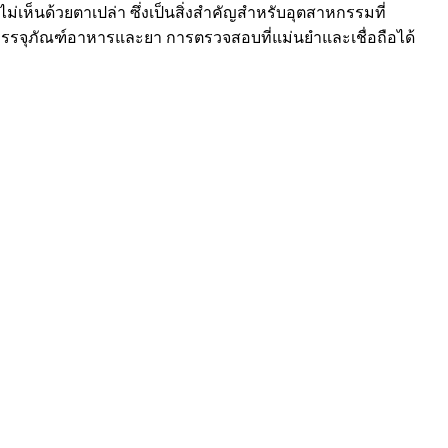
ห็นด้วยตาเปล่า ซึ่งเป็นสิ่งสำคัญสำหรับอุตสาหกรรมที่
รือบรรจุภัณฑ์อาหารและยา การตรวจสอบที่แม่นยำและเชื่อถือได้