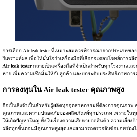
การเลือก Air leak tester ที่เหมาะสมควรพิจารณาจากประเ
วิเคราะห์ผล เพื่อให้มั่นใจว่าเครื่องมือที่เลือกจะตอบโจท
Air leak tester
กลายเป็นเครื่องมือที่จำเป็นสำหรับทุกโรงงานและท
หาย เพิ่มความเชื่อมั่นให้กับลูกค้า และยกระดับประสิทธิภาพการ
การลงทุนใน Air leak tester คุณภาพสูง
ถือเป็นสิ่งจำเป็นสำหรับผู้ผลิตทุกอุตสาหกรรมที่ต้องการคุณภาพ
คุณภาพและความปลอดภัยของผลิตภัณฑ์ทุกประเภท เพราะในทุกอุต
ให้เกิดปัญหาใหญ่ ทั้งในเรื่องความเสียหายต่อสินค้า ความเสี่ยงด
ผลิตทุกขั้นตอนมีคุณภาพสูงสุดและสามารถตรวจจับข้อบกพร่องได