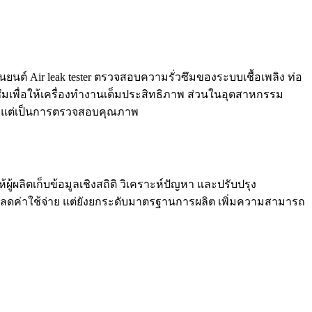
นต์ Air leak tester ตรวจสอบความรั่วซึมของระบบเชื้อเพลิง ท่อ
วซึมเพื่อให้เครื่องทำงานเต็มประสิทธิภาพ ส่วนในอุตสาหกรรม
พียงแต่เป็นการตรวจสอบคุณภาพ
ผลิตเก็บข้อมูลเชิงสถิติ วิเคราะห์ปัญหา และปรับปรุง
่ยง ลดค่าใช้จ่าย แต่ยังยกระดับมาตรฐานการผลิต เพิ่มความสามารถ