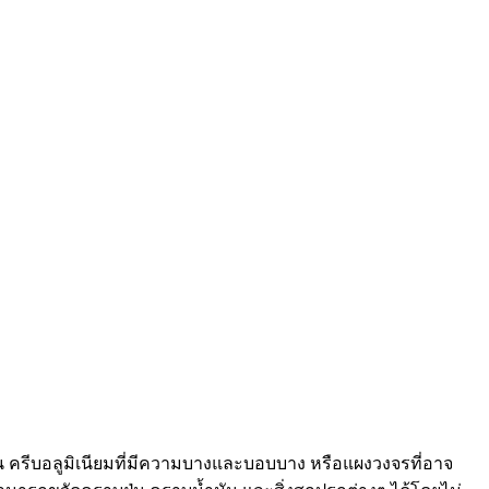
 ครีบอลูมิเนียมที่มีความบางและบอบบาง หรือแผงวงจรที่อาจ