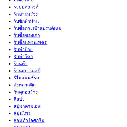
ระบบคลาวด์
รักษาผมร่วง
รับซักผ้าม่าน
รับซื้อกระเป๋าแบรนด์เนม
รับซื้อของเก่า
รับซื้อแหวนเพชร
รับทำป้าย
รับทำวีซ่า
ร้านค้า
ร้านแบตเตอรี่
รีไฟแนนซ์รถ
ลังพลาสติก
วัสดุก่อสร้าง
ศิลปะ
สบู่มาดามเฮง
สมุนไพร
สอนทำไอศกรีม