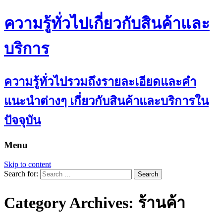
ความรู้ทั่วไปเกี่ยวกับสินค้าและ
บริการ
ความรู้ทั่วไปรวมถึงรายละเอียดและคำ
แนะนำต่างๆ เกี่ยวกับสินค้าและบริการใน
ปัจจุบัน
Menu
Skip to content
Search for:
Category Archives: ร้านค้า