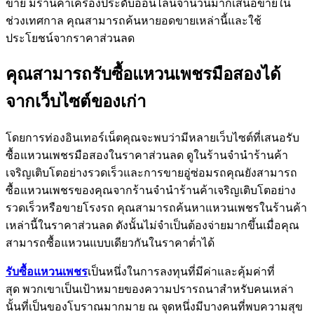
ขาย มีร้านค้าเครื่องประดับออนไลน์จำนวนมากเสนอขายใน
ช่วงเทศกาล คุณสามารถค้นหายอดขายเหล่านี้และใช้
ประโยชน์จากราคาส่วนลด
คุณสามารถรับซื้อแหวนเพชรมือสองได้
จากเว็บไซต์ของเก่า
โดยการท่องอินเทอร์เน็ตคุณจะพบว่ามีหลายเว็บไซต์ที่เสนอรับ
ซื้อแหวนเพชรมือสองในราคาส่วนลด ดูในร้านจำนำร้านค้า
เจริญเติบโตอย่างรวดเร็วและการขายอู่ซ่อมรถคุณยังสามารถ
ซื้อแหวนเพชรของคุณจากร้านจำนำร้านค้าเจริญเติบโตอย่าง
รวดเร็วหรือขายโรงรถ คุณสามารถค้นหาแหวนเพชรในร้านค้า
เหล่านี้ในราคาส่วนลด ดังนั้นไม่จำเป็นต้องจ่ายมากขึ้นเมื่อคุณ
สามารถซื้อแหวนแบบเดียวกันในราคาต่ำได้
รับซื้อแหวนเพชร
เป็นหนึ่งในการลงทุนที่มีค่าและคุ้มค่าที่
สุด พวกเขาเป็นเป้าหมายของความปรารถนาสำหรับคนเหล่า
นั้นที่เป็นของโบราณมากมาย ณ จุดหนึ่งมีบางคนที่พบความสุข