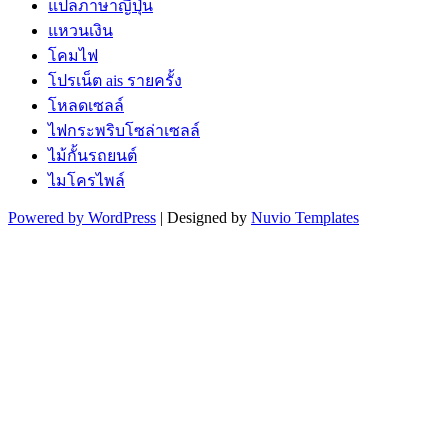
แปลภาษาญี่ปุ่น
แหวนเงิน
โคมไฟ
โปรเน็ต ais รายครั้ง
โหลดเซลล์
ไฟกระพริบโซล่าเซลล์
ไม้กั้นรถยนต์
ไมโครไพล์
Powered by WordPress
| Designed by
Nuvio Templates