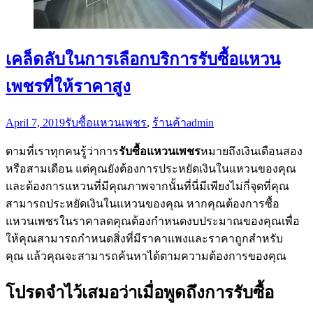
เคล็ดลับในการเลือกบริการรับซื้อแหวน
เพชรที่ให้ราคาสูง
April 7, 2019
รับซื้อแหวนเพชร
,
ร้านค้า
admin
ตามที่เราทุกคนรู้ว่าการ
รับซื้อแหวนเพชร
หมายถึงเงินเดือนสอง
หรือสามเดือน แต่คุณยังต้องการประหยัดเงินในแหวนของคุณ
และต้องการแหวนที่มีคุณภาพจากนั้นที่นี่มีเพียงไม่กี่จุดที่คุณ
สามารถประหยัดเงินในแหวนของคุณ หากคุณต้องการซื้อ
แหวนเพชรในราคาลดคุณต้องกำหนดงบประมาณของคุณเพื่อ
ให้คุณสามารถกำหนดสิ่งที่มีราคาแพงและราคาถูกสำหรับ
คุณ แล้วคุณจะสามารถค้นหาได้ตามความต้องการของคุณ
โปรดจำไว้เสมอว่าเมื่อพูดถึงการรับซื้อ