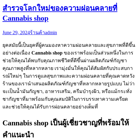
สำรวจโลกใหม่ของความผ่อนคลายที่
Cannabis shop
June 29, 2024
ร้านค้า
admin
ยุคสมัยนี้เป็นยุคที่ผู้คนมองหาความผ่อนคลายและสุขภาพที่ดีขึ้น
อย่างต่อเนื่อง
Cannabis shop
ของเราพร้อมเป็นส่วนหนึ่งในการ
ช่วยให้คุณได้พบกับคุณภาพชีวิตที่ดีขึ้นผ่านผลิตภัณฑ์กัญชา
คุณภาพสูงที่หลากหลาย เรามุ่งมั่นให้คุณได้สัมผัสกับประสบกา
รณ์ใหม่ๆ ในการดูแลสุขภาพและความผ่อนคลายที่คุณคาดหวัง
ร้านของเรานำเสนอผลิตภัณฑ์กัญชาที่หลากหลายรูปแบบ ไม่ว่า
จะเป็นน้ำมันกัญชา, อาหารเสริม, ครีมบำรุงผิว, หรือแม้กระทั่ง
ชากัญชาที่มาพร้อมกับคุณสมบัติในการบรรเทาความเครียด
และช่วยให้คุณได้รับการผ่อนคลายอย่างเต็มที่
Cannabis shop เป็นผู้เชี่ยวชาญที่พร้อมให้
คำแนะนำ