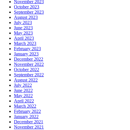
November 2023
October 2023
September 2023
August 2023
July 2023
June 2023
May 2023
April 2023
March 2023
February 2023
January 2023
December 2022
November 2022
October 2022
September 2022
August 2022
July 2022
June 2022
May 2022
April 2022
March 2022
February 2022
January 2022
December 2021
November 2021