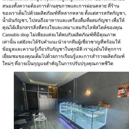
สนองทั้งความต้องการด้านสุขภาพและการผ่อนคลาย ที่ร้าน
ของเราเต็มไปด้วยผลิตภัณฑ์ที่หลากหลาย ตั้งแต่สารสกัดกัญชา,
น้ำมันกัญชา, ไปจนถึงอาหารและเครื่องดื่มที่ผสมกัญชา เพื่อให้
คุณได้เลือกสรรสิ่งที่ตรงใจและเหมาะสมกับไลฟ์สไตล์ของคุณ
Cannabis shop ไม่เพียงแค่จะได้พบกับผลิตภัณฑ์ที่มีคุณภาพ
เท่านั้น แต่ยังจะได้รับคำแนะนำจากทีมผู้เชี่ยวชาญที่พร้อมให้
ข้อมูลและความรู้เกี่ยวกับกัญชาในทุกมิติ เรามุ่งมั่นให้ทุกการ
เยี่ยมชมของคุณเต็มไปด้วยการเรียนรู้และการสำรวจผลิตภัณฑ์
ใหม่ๆ ที่อาจเป็นกุญแจสำคัญในการปรับปรุงคุณภาพชีวิต