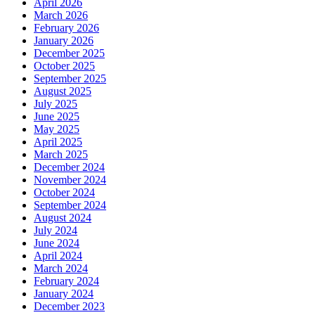
April 2026
March 2026
February 2026
January 2026
December 2025
October 2025
September 2025
August 2025
July 2025
June 2025
May 2025
April 2025
March 2025
December 2024
November 2024
October 2024
September 2024
August 2024
July 2024
June 2024
April 2024
March 2024
February 2024
January 2024
December 2023