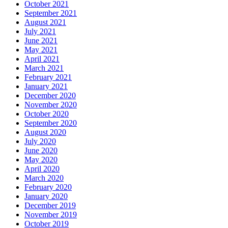
October 2021
September 2021
August 2021
July 2021
June 2021
May 2021
April 2021
March 2021
February 2021
January 2021
December 2020
November 2020
October 2020
September 2020
August 2020
July 2020
June 2020
May 2020
April 2020
March 2020
February 2020
January 2020
December 2019
November 2019
October 2019