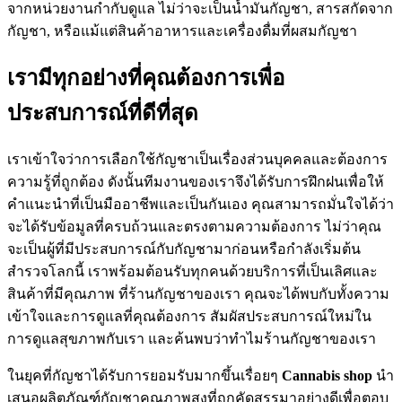
จากหน่วยงานกำกับดูแล ไม่ว่าจะเป็นน้ำมันกัญชา, สารสกัดจาก
กัญชา, หรือแม้แต่สินค้าอาหารและเครื่องดื่มที่ผสมกัญชา
เรามีทุกอย่างที่คุณต้องการเพื่อ
ประสบการณ์ที่ดีที่สุด
เราเข้าใจว่าการเลือกใช้กัญชาเป็นเรื่องส่วนบุคคลและต้องการ
ความรู้ที่ถูกต้อง ดังนั้นทีมงานของเราจึงได้รับการฝึกฝนเพื่อให้
คำแนะนำที่เป็นมืออาชีพและเป็นกันเอง คุณสามารถมั่นใจได้ว่า
จะได้รับข้อมูลที่ครบถ้วนและตรงตามความต้องการ ไม่ว่าคุณ
จะเป็นผู้ที่มีประสบการณ์กับกัญชามาก่อนหรือกำลังเริ่มต้น
สำรวจโลกนี้ เราพร้อมต้อนรับทุกคนด้วยบริการที่เป็นเลิศและ
สินค้าที่มีคุณภาพ ที่ร้านกัญชาของเรา คุณจะได้พบกับทั้งความ
เข้าใจและการดูแลที่คุณต้องการ สัมผัสประสบการณ์ใหม่ใน
การดูแลสุขภาพกับเรา และค้นพบว่าทำไมร้านกัญชาของเรา
ในยุคที่กัญชาได้รับการยอมรับมากขึ้นเรื่อยๆ
Cannabis shop
นำ
เสนอผลิตภัณฑ์กัญชาคุณภาพสูงที่ถูกคัดสรรมาอย่างดีเพื่อตอบ