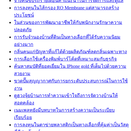
จ้างคนขับรถรายเดือนคำแนะนำในการจัดการและดูแล
การลงทุนในไส้กรอง RO Membrane แต่สามารถสร้าง
ประโยชน์
ในส่วนของการพัฒนาอาชีพให้กับพนักงานรักษาความ
ปลอดภัย
การรับจำนองบ้านที่ดินเป็นทางเลือกที่ได้รับความนิยม
อย่างมาก
กลิ่นคนแก่ปัญหาที่แก้ได้ด้วยผลิตภัณฑ์ลดกลิ่นเฉพาะทาง
การเลือกใช้เครื่องพิมพ์บาร์โค้ดที่เหมาะสมกับธุรกิจ
ค้นหาสมบัติที่ยอดเยี่ยมใน IPhone gold ที่เต็มไปด้วยความ
สวยงาม
ขวดปั๊มสุญญากาศกับการยกระดับประสบการณ์ในการใช้
งาน
ดูฮวงจุ้ยบ้านการทำความเข้าใจถึงการจัดวางบ้านให้
สอดคล้อง
เนมเพลทยังมีบทบาทในการสร้างความเป็นระเบียบ
เรียบร้อย
การลงทุนในตาข่ายพลาสติกเป็นทางเลือกที่คุ้มค่าเป็นวัสดุ