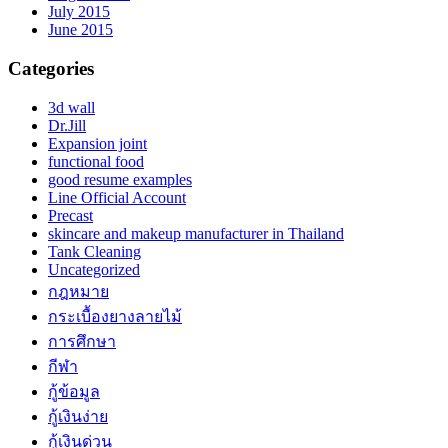
July 2015
June 2015
Categories
3d wall
Dr.Jill
Expansion joint
functional food
good resume examples
Line Official Account
Precast
skincare and makeup manufacturer in Thailand
Tank Cleaning
Uncategorized
กฎหมาย
กระเบื้องยางลายไม้
การศึกษา
กีฬา
กู้ข้อมูล
กู้เงินง่าย
กู้เงินด่วน