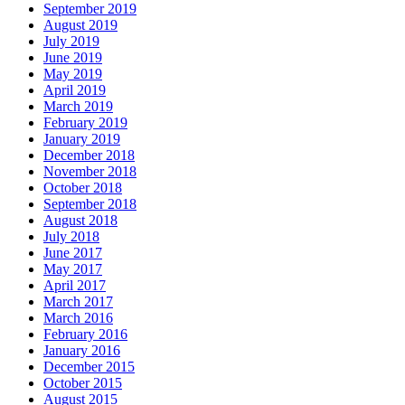
September 2019
August 2019
July 2019
June 2019
May 2019
April 2019
March 2019
February 2019
January 2019
December 2018
November 2018
October 2018
September 2018
August 2018
July 2018
June 2017
May 2017
April 2017
March 2017
March 2016
February 2016
January 2016
December 2015
October 2015
August 2015