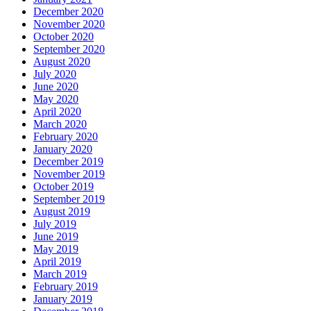
December 2020
November 2020
October 2020
September 2020
August 2020
July 2020
June 2020
May 2020
April 2020
March 2020
February 2020
January 2020
December 2019
November 2019
October 2019
September 2019
August 2019
July 2019
June 2019
May 2019
April 2019
March 2019
February 2019
January 2019