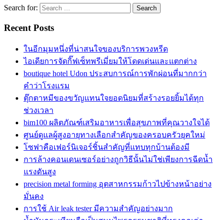
Search for:
Recent Posts
ในอีกมุมหนึ่งที่น่าสนใจของบริการพวงหรีด
ไอเดียการจัดกิ๊ฟเซ็ทพรีเมี่ยมให้โดดเด่นและแตกต่าง
boutique hotel Udon ประสบการณ์การพักผ่อนที่มากกว่า
คำว่าโรงแรม
ตุ๊กตาหมีของขวัญแทนใจยอดนิยมที่สร้างรอยยิ้มได้ทุก
ช่วงเวลา
bim100 ผลิตภัณฑ์เสริมอาหารเพื่อสุขภาพที่คุณวางใจได้
ศูนย์ดูแลผู้สูงอายุทางเลือกสำคัญของครอบครัวยุคใหม่
โซฟาคือเฟอร์นิเจอร์ชิ้นสำคัญที่แทบทุกบ้านต้องมี
การล้างคอนเดนเซอร์อย่างถูกวิธีนั้นไม่ใช่เพียงการฉีดน้ำ
แรงดันสูง
precision metal forming อุตสาหกรรมก้าวไปข้างหน้าอย่าง
มั่นคง
การใช้ Air leak tester มีความสำคัญอย่างมาก