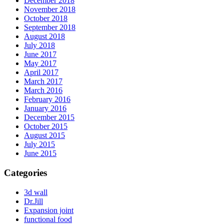
December 2018
November 2018
October 2018
September 2018
August 2018
July 2018
June 2017
May 2017
April 2017
March 2017
March 2016
February 2016
January 2016
December 2015
October 2015
August 2015
July 2015
June 2015
Categories
3d wall
Dr.Jill
Expansion joint
functional food