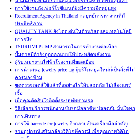
น้ำมันกระเทียมถือเป็นสมุนไพรธรรมชาติที่ทรงคุณค่า
การใช้งานถังเฟอร์โรซีเมนต์ยังมีความยืดหยุ่นสูง
Recruitment Agency in Thailand กลยุทธ์การหางานที่มี
ประสิทธิภาพ
QUALITY TANK ยังโดดเด่นในด้านวัสดุและเทคโนโลยี
การผลิต
TSURUMI PUMP สามารถในการทำงานต่อเนื่อง
ปั๊มคาลปีด้ายังถูกออกแบบให้ประหยัดพลังงาน
ผู้รับเหมางานไฟฟ้าโรงงานที่ยอดเยี่ยม
การนำเสนอ jewelry price tag ผู้บริโภคยุคใหม่ก็เป็นสิ่งที่ไม่
ควรมองข้าม
ชุดตรวจเอดส์ใช้แล้วทิ้งอย่างไรให้ปลอดภัย ไม่เสี่ยงแพร่
เชื้อ
เมื่อคุณตัดสินใจติดตั้งระบบติดตามรถ
วิธีเลือกบริการพนักงานขับรถมืออาชีพ ปลอดภัย มั่นใจทุก
การเดินทาง
การใช้ barcode for jewelry จึงกลายเป็นเครื่องมือสำคัญ
รวมอุปกรณ์เสริมกล้องวิดีโอที่ควรมี เพื่อคุณภาพวิดีโอ