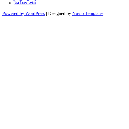
ไมโครไพล์
Powered by WordPress
| Designed by
Nuvio Templates