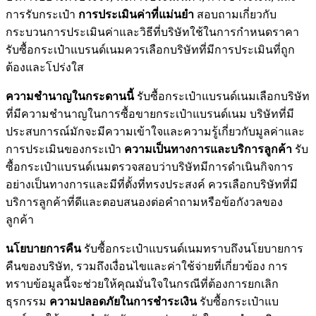
การรับกระเป๋า
การประเมินค่าที่แม่นยำ
สอบถามเกี่ยวกับ
กระบวนการประเมินค่าและวิธีที่บริษัทใช้ในการกำหนดราคา
รับซื้อกระเป๋าแบรนด์เนมควรเลือกบริษัทที่มีการประเมินที่ถูก
ต้องและโปร่งใส
ความชำนาญในกระดานนี้
รับซื้อกระเป๋าแบรนด์เนมเลือกบริษัท
ที่มีความชำนาญในการซื้อขายกระเป๋าแบรนด์เนม บริษัทที่มี
ประสบการณ์มักจะมีความเข้าใจและความรู้เกี่ยวกับมูลค่าและ
การประเมินของกระเป๋า
ความเป็นทางการและบริการลูกค้า
รับ
ซื้อกระเป๋าแบรนด์เนมตรวจสอบว่าบริษัทมีการดำเนินกิจการ
อย่างเป็นทางการและมีที่ตั้งที่ทรงประสงค์ ควรเลือกบริษัทที่มี
บริการลูกค้าที่ดีและตอบสนองต่อคำถามหรือข้อกังวลของ
ลูกค้า
นโยบายการคืน
รับซื้อกระเป๋าแบรนด์เนมทราบถึงนโยบายการ
คืนของบริษัท, รวมถึงเงื่อนไขและค่าใช้จ่ายที่เกี่ยวข้อง การ
ทราบข้อมูลนี้จะช่วยให้คุณมั่นใจในกรณีที่ต้องการยกเลิก
ธุรกรรม
ความปลอดภัยในการชำระเงิน
รับซื้อกระเป๋าแบ