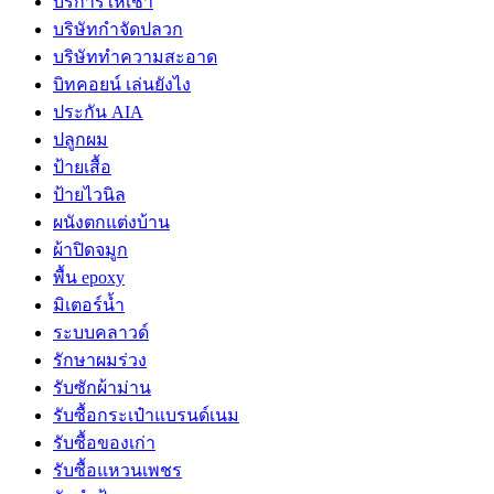
บริการให้เช่า
บริษัทกำจัดปลวก
บริษัททำความสะอาด
บิทคอยน์ เล่นยังไง
ประกัน AIA
ปลูกผม
ป้ายเสื้อ
ป้ายไวนิล
ผนังตกแต่งบ้าน
ผ้าปิดจมูก
พื้น epoxy
มิเตอร์น้ำ
ระบบคลาวด์
รักษาผมร่วง
รับซักผ้าม่าน
รับซื้อกระเป๋าแบรนด์เนม
รับซื้อของเก่า
รับซื้อแหวนเพชร