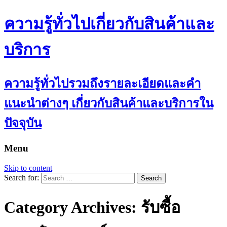
ความรู้ทั่วไปเกี่ยวกับสินค้าและ
บริการ
ความรู้ทั่วไปรวมถึงรายละเอียดและคำ
แนะนำต่างๆ เกี่ยวกับสินค้าและบริการใน
ปัจจุบัน
Menu
Skip to content
Search for:
Category Archives: รับซื้อ