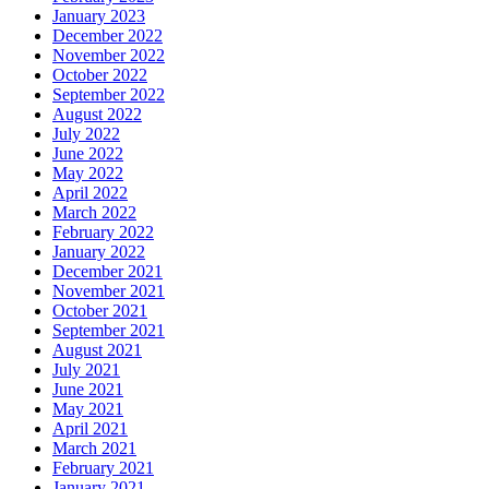
January 2023
December 2022
November 2022
October 2022
September 2022
August 2022
July 2022
June 2022
May 2022
April 2022
March 2022
February 2022
January 2022
December 2021
November 2021
October 2021
September 2021
August 2021
July 2021
June 2021
May 2021
April 2021
March 2021
February 2021
January 2021