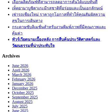
เลือกผลิตภัณฑ์ที่สามารถลดอาการคันได้แบบทันที
เห็ดยามาบูชิตาเกะมีรสชาติที่อร่อยและเป็นเอกลักษณ์
เช่ารถเชียงใหม่ ราคาถูกโอกาสที่ทำให้คุณสัมผัสความ
สุขในการเดินทาง
กระดาษซับลิเมชั่นสำหรับงานพิมพ์ภาพที่มีคุณภาพและ
คุ้มค่า
ทัวร์เวียดนามเบื้องหลัง การสืบค้นประวัติศาสตร์และ
วัฒนธรรมที่น่าประทับใจ
Archives
June 2026
April 2026
March 2026
February 2026
January 2026
December 2025
October 2025
September 2025
August 2025
July 2025
June 2025