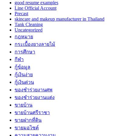
good resume examples
Line Official Account
Precast
skincare and makeup manufacturer in Thailand
Tank Cleaning
Uncategorized
กฎหมาย
กระเบื้องยางลายไม้
การศึกษา
กีฬา
กู้ข้อมูล
กู้เงินง่าย
กู้เงินด่วน
ของชำร่วยงานศพ
ของชำร่วยงานแต่ง
ขายบ้าน
ขายบ้านศรีราชา
ขายฝากที่ดิน
ขายมอไซค์
ความสวยความงาม