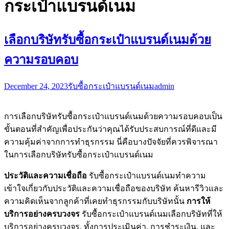
กระเป๋าแบรนด์เนม
เลือกบริษัทรับซื้อกระเป๋าแบรนด์เนมด้วย
ความรอบคอบ
December 24, 2023
รับซื้อกระเป๋าแบรนด์เนม
admin
การเลือกบริษัทรับซื้อกระเป๋าแบรนด์เนมด้วยความรอบคอบเป็น
ขั้นตอนที่สำคัญเพื่อประกันว่าคุณได้รับประสบการณ์ที่ดีและมี
ความคุ้มค่าจากการทำธุรกรรม นี่คือบางปัจจัยที่ควรพิจารณา
ในการเลือกบริษัทรับซื้อกระเป๋าแบรนด์เนม
ประวัติและความเชื่อถือ
รับซื้อกระเป๋าแบรนด์เนมทำความ
เข้าใจเกี่ยวกับประวัติและความเชื่อถือของบริษัท ค้นหารีวิวและ
ความคิดเห็นจากลูกค้าที่เคยทำธุรกรรมกับบริษัทนั้น
การให้
บริการอย่างครบวงจร
รับซื้อกระเป๋าแบรนด์เนมเลือกบริษัทที่ให้
บริการอย่างครบวงจร, ทั้งการประเมินค่า, การชำระเงิน, และ