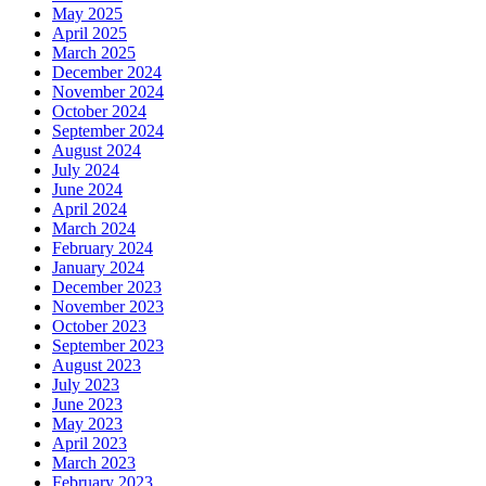
May 2025
April 2025
March 2025
December 2024
November 2024
October 2024
September 2024
August 2024
July 2024
June 2024
April 2024
March 2024
February 2024
January 2024
December 2023
November 2023
October 2023
September 2023
August 2023
July 2023
June 2023
May 2023
April 2023
March 2023
February 2023