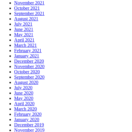
November 2021
October 2021
September 2021
August 2021
July 2021
June 2021
May 2021
April 2021
March 2021
February 2021
January 2021
December 2020
November 2020
October 2020
September 2020
August 2020
July 2020
June 2020
May 2020
April 2020
March 2020
February 2020
January 2020
December 2019
November 2019