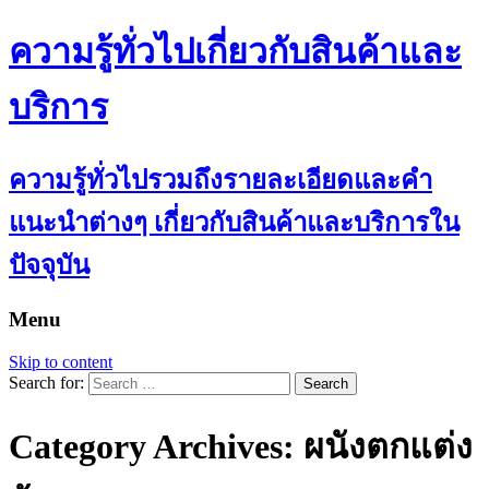
ความรู้ทั่วไปเกี่ยวกับสินค้าและ
บริการ
ความรู้ทั่วไปรวมถึงรายละเอียดและคำ
แนะนำต่างๆ เกี่ยวกับสินค้าและบริการใน
ปัจจุบัน
Menu
Skip to content
Search for:
Category Archives: ผนังตกแต่ง