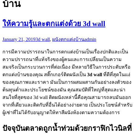
บ้าน
ให้ความรู้และตกแต่งด้วย 3d wall
January 21, 2019
3d wall
,
ผนังตกแต่งบ้าน
admin
การมีความปรารถนาในการตกแต่งบ้านเป็นเรื่องปกติและเป็น
ความปรารถนาที่แท้จริงของผู้คนและการเปลี่ยนเป็นความ
สมจริงเป็นกระบวนการที่ต่อเนื่อง มีหลายวิธีในการประดับหรือ
ตกแต่งบ้านของคุณ สติ๊กเกอร์ติดผนังเป็น
3
d wall
ที่ดีที่สุดในแง่
ของคุณภาพและราคา มันเป็นการผสมผสานกันอย่างลงตัวของ
ต้นทุนต่ำและประโยชน์ของมัน คุณสมบัติที่ใหญ่ที่สุดและน่า
สนใจที่สุดของ 3d wall ติดผนังเหล่านี้คือคุณสามารถลบมันออก
จากที่เดียวและติดกับที่อื่นได้อย่างง่ายดาย เป็นประโยชน์สำหรับ
ผู้เช่าที่ไม่ได้รับอนุญาตให้ทาสีผนังห้องตามความต้องการ
ปัจจุบันตลาดถูกน้ำท่วมด้วยกราฟิกไวนิลที่