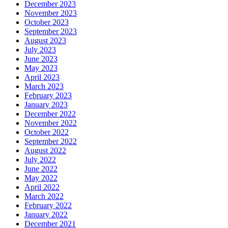
December 2023
November 2023
October 2023
September 2023
August 2023
July 2023
June 2023
May 2023
April 2023
March 2023
February 2023
January 2023
December 2022
November 2022
October 2022
September 2022
August 2022
July 2022
June 2022
May 2022
April 2022
March 2022
February 2022
January 2022
December 2021