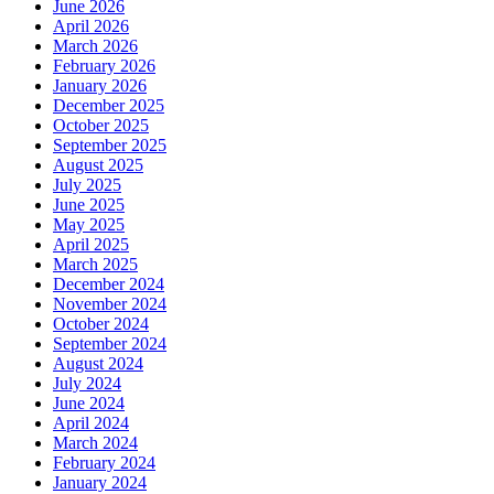
June 2026
April 2026
March 2026
February 2026
January 2026
December 2025
October 2025
September 2025
August 2025
July 2025
June 2025
May 2025
April 2025
March 2025
December 2024
November 2024
October 2024
September 2024
August 2024
July 2024
June 2024
April 2024
March 2024
February 2024
January 2024