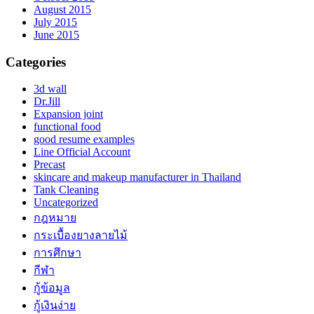
August 2015
July 2015
June 2015
Categories
3d wall
Dr.Jill
Expansion joint
functional food
good resume examples
Line Official Account
Precast
skincare and makeup manufacturer in Thailand
Tank Cleaning
Uncategorized
กฎหมาย
กระเบื้องยางลายไม้
การศึกษา
กีฬา
กู้ข้อมูล
กู้เงินง่าย