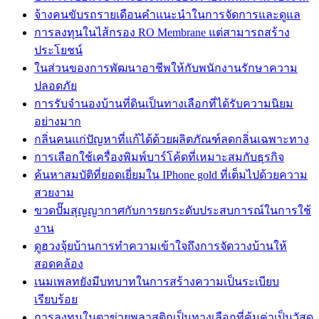
จ้างคนขับรถรายเดือนคำแนะนำในการจัดการและดูแล
การลงทุนในไส้กรอง RO Membrane แต่สามารถสร้าง
ประโยชน์
ในส่วนของการพัฒนาอาชีพให้กับพนักงานรักษาความ
ปลอดภัย
การรับจำนองบ้านที่ดินเป็นทางเลือกที่ได้รับความนิยม
อย่างมาก
กลิ่นคนแก่ปัญหาที่แก้ได้ด้วยผลิตภัณฑ์ลดกลิ่นเฉพาะทาง
การเลือกใช้เครื่องพิมพ์บาร์โค้ดที่เหมาะสมกับธุรกิจ
ค้นหาสมบัติที่ยอดเยี่ยมใน IPhone gold ที่เต็มไปด้วยความ
สวยงาม
ขวดปั๊มสุญญากาศกับการยกระดับประสบการณ์ในการใช้
งาน
ดูฮวงจุ้ยบ้านการทำความเข้าใจถึงการจัดวางบ้านให้
สอดคล้อง
เนมเพลทยังมีบทบาทในการสร้างความเป็นระเบียบ
เรียบร้อย
การลงทุนในตาข่ายพลาสติกเป็นทางเลือกที่คุ้มค่าเป็นวัสดุ