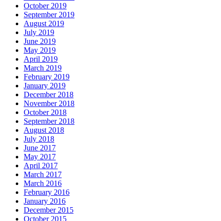
October 2019
September 2019
August 2019
July 2019
June 2019
May 2019
April 2019
March 2019
February 2019
January 2019
December 2018
November 2018
October 2018
September 2018
August 2018
July 2018
June 2017
May 2017
April 2017
March 2017
March 2016
February 2016
January 2016
December 2015
October 2015