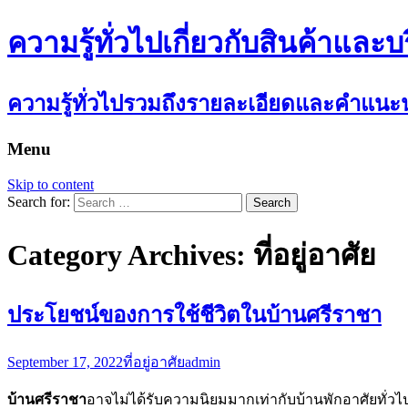
ความรู้ทั่วไปเกี่ยวกับสินค้าและบ
ความรู้ทั่วไปรวมถึงรายละเอียดและคำแนะนำ
Menu
Skip to content
Search for:
Category Archives: ที่อยู่อาศัย
ประโยชน์ของการใช้ชีวิตในบ้านศรีราชา
September 17, 2022
ที่อยู่อาศัย
admin
บ้านศรีราชา
อาจไม่ได้รับความนิยมมากเท่ากับบ้านพักอาศัยทั่วไป 