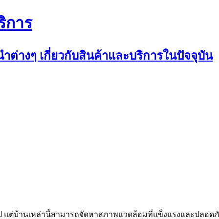
ริการ
ต่างๆ เกี่ยวกับสินค้าและบริการในปัจจุบัน
แต่บ้านเหล่านี้สามารถจัดหาสภาพแวดล้อมที่แข็งแรงและปลอดภัยให้กั