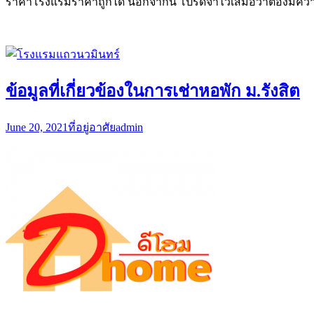
ราคาโรงแรมราคาถูกได้ นอกจากนี้ โปรดจำไว้เสมอว่าต้องมีควา
ข้อมูลที่เกี่ยวข้องในการเช่าหอพัก ม.รังสิต
June 20, 2021
ที่อยู่อาศัย
admin