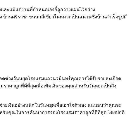
งและแม้แต่งานที่กำหนดเองก็ถูกวางแผนไว้อย่าง
ยลง บ้านศรีราชาขนนกสีเขียวในหมวกเป็นฉนวนซึ่งบ้านสำเร็จรูปมี
ดช่วงวันหยุดโรงแรมแถวนวมินทร์คุณควรได้รับรายละเอียด
ถูกที่ดีที่สุดเพื่อเพิ่มเงินของคุณสำหรับวันหยุดเป็นสิ่ง
่ายเงินอย่างหนักในวันหยุดเพื่อเอาใจตัวเอง แน่นอนว่าคุณจะ
ำหรับคุณในการค้นหาการจองโรงแรมราคาถูกที่ดีที่สุด โดยปกติ