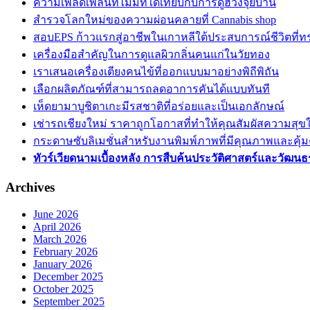
ความเพลิดเพลินที่ไม่มีที่ใดเทียบกับการดูฮวงจุ้ยบ้าน
สำรวจโลกใหม่ของความผ่อนคลายที่ Cannabis shop
สอบEPS ก้าวแรกสู่อาชีพในเกาหลีใต้ประสบการณ์ชีวิตที่ท
เครื่องมือสำคัญในการดูแลผิวกลิ่นคนแก่ในวัยทอง
เราเสนอเครื่องเตียงคนไข้ที่ออกแบบมาอย่างพิถีพิถัน
เลือกผลิตภัณฑ์ที่สามารถลดอาการคันได้แบบทันที
เห็ดยามาบูชิตาเกะมีรสชาติที่อร่อยและเป็นเอกลักษณ์
เช่ารถเชียงใหม่ ราคาถูกโอกาสที่ทำให้คุณสัมผัสความสุ
กระดาษซับลิเมชั่นสำหรับงานพิมพ์ภาพที่มีคุณภาพและคุ้ม
ทัวร์เวียดนามเบื้องหลัง การสืบค้นประวัติศาสตร์และวัฒนธ
Archives
June 2026
April 2026
March 2026
February 2026
January 2026
December 2025
October 2025
September 2025