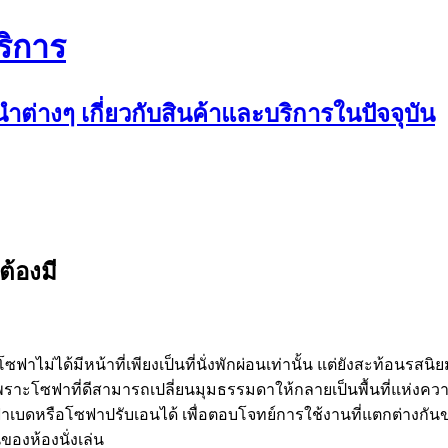
ริการ
ต่างๆ เกี่ยวกับสินค้าและบริการในปัจจุบัน
ต้องมี
ซฟาไม่ได้มีหน้าที่เพียงเป็นที่นั่งพักผ่อนเท่านั้น แต่ยังสะท้อนร
ม เพราะโซฟาที่ดีสามารถเปลี่ยนมุมธรรมดาให้กลายเป็นพื้นที่แห่งค
เบดหรือโซฟาปรับเอนได้ เพื่อตอบโจทย์การใช้งานที่แตกต่างกันขอ
องห้องนั่งเล่น