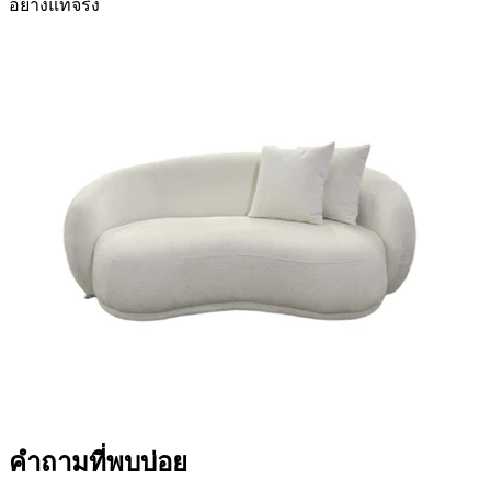
อย่างแท้จริง
คำถามที่พบบ่อย