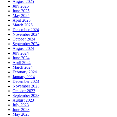
August 2025
July 2025
June 2025
May 2025
April 2025
March 2025
December 2024
November 2024
October 2024
September 2024
August 2024
July 2024
June 2024
April 2024
March 2024
February 2024
January 2024
December 2023
November 2023
October 2023
September 2023
August 2023
July 2023
June 2023
May 2023