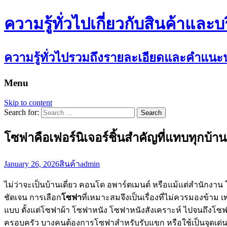
ความรู้ทั่วไปเกี่ยวกับสินค้าและบ
ความรู้ทั่วไปรวมถึงรายละเอียดและคำแนะนำ
Menu
Skip to content
Search for:
โซฟาคือเฟอร์นิเจอร์ชิ้นสำคัญที่แทบทุกบ้าน
January 26, 2026
สินค้า
admin
ไม่ว่าจะเป็นบ้านเดี่ยว คอนโด อพาร์ตเมนต์ หรือแม้แต่สำนักงาน โ
ชัดเจน การเลือก
โซฟา
ที่เหมาะสมจึงเป็นเรื่องที่ไม่ควรมองข้า
แบบ ตั้งแต่โซฟาผ้า โซฟาหนัง โซฟาหนังสังเคราะห์ ไปจนถึงโซฟา
ครอบครัว บางคนต้องการโซฟาสำหรับรับแขก หรือใช้เป็นจุดเด่นข