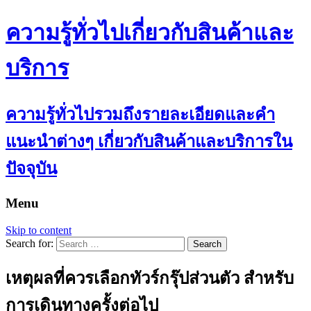
ความรู้ทั่วไปเกี่ยวกับสินค้าและ
บริการ
ความรู้ทั่วไปรวมถึงรายละเอียดและคำ
แนะนำต่างๆ เกี่ยวกับสินค้าและบริการใน
ปัจจุบัน
Menu
Skip to content
Search for:
เหตุผลที่ควรเลือกทัวร์กรุ๊ปส่วนตัว สำหรับ
การเดินทางครั้งต่อไป