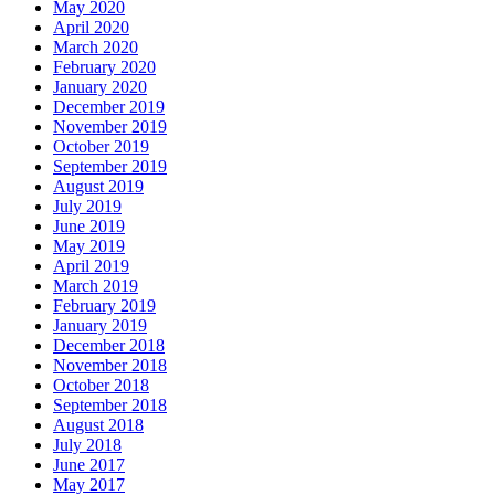
May 2020
April 2020
March 2020
February 2020
January 2020
December 2019
November 2019
October 2019
September 2019
August 2019
July 2019
June 2019
May 2019
April 2019
March 2019
February 2019
January 2019
December 2018
November 2018
October 2018
September 2018
August 2018
July 2018
June 2017
May 2017