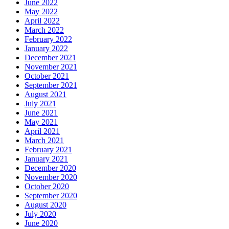
June 2022
May 2022
April 2022
March 2022
February 2022
January 2022
December 2021
November 2021
October 2021
September 2021
August 2021
July 2021
June 2021
May 2021
April 2021
March 2021
February 2021
January 2021
December 2020
November 2020
October 2020
September 2020
August 2020
July 2020
June 2020