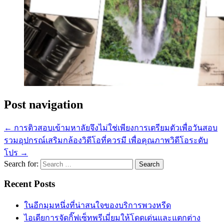
Post navigation
←
การติวสอบเข้ามหาลัยจึงไม่ใช่เพียงการเตรียมตัวเพื่อวันสอบ
รวมอุปกรณ์เสริมกล้องวิดีโอที่ควรมี เพื่อคุณภาพวิดีโอระดับ
โปร
→
Search for:
Recent Posts
ในอีกมุมหนึ่งที่น่าสนใจของบริการพวงหรีด
ไอเดียการจัดกิ๊ฟเซ็ทพรีเมี่ยมให้โดดเด่นและแตกต่าง