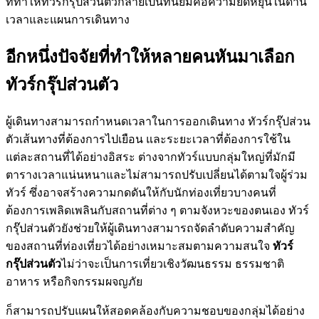
ที่ทำให้ทัวร์กรุ๊ปส่วนตัวกลายเป็นที่นิยมคือความยืดหยุ่นในด้าน
เวลาและแผนการเดินทาง
อีกหนึ่งปัจจัยที่ทำให้หลายคนหันมาเลือก
ทัวร์กรุ๊ปส่วนตัว
ผู้เดินทางสามารถกำหนดเวลาในการออกเดินทาง ทัวร์กรุ๊ปส่วน
ตัวเส้นทางที่ต้องการไปเยือน และระยะเวลาที่ต้องการใช้ใน
แต่ละสถานที่ได้อย่างอิสระ ต่างจากทัวร์แบบกลุ่มใหญ่ที่มักมี
ตารางเวลาแน่นหนาและไม่สามารถปรับเปลี่ยนได้ตามใจผู้ร่วม
ทัวร์ ซึ่งอาจสร้างความกดดันให้กับนักท่องเที่ยวบางคนที่
ต้องการเพลิดเพลินกับสถานที่ต่าง ๆ ตามจังหวะของตนเอง ทัวร์
กรุ๊ปส่วนตัวยังช่วยให้ผู้เดินทางสามารถจัดลำดับความสำคัญ
ของสถานที่ท่องเที่ยวได้อย่างเหมาะสมตามความสนใจ
ทัวร์
กรุ๊ปส่วนตัว
ไม่ว่าจะเป็นการเที่ยวเชิงวัฒนธรรม ธรรมชาติ
อาหาร หรือกิจกรรมผจญภัย
ก็สามารถปรับแผนให้สอดคล้องกับความชอบของกลุ่มได้อย่าง