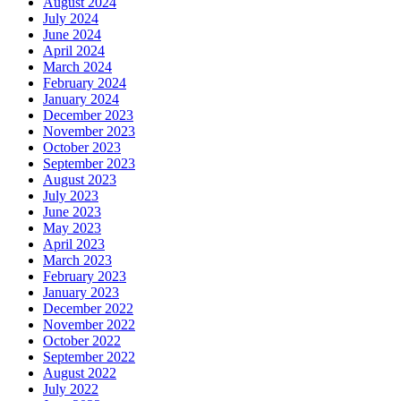
August 2024
July 2024
June 2024
April 2024
March 2024
February 2024
January 2024
December 2023
November 2023
October 2023
September 2023
August 2023
July 2023
June 2023
May 2023
April 2023
March 2023
February 2023
January 2023
December 2022
November 2022
October 2022
September 2022
August 2022
July 2022