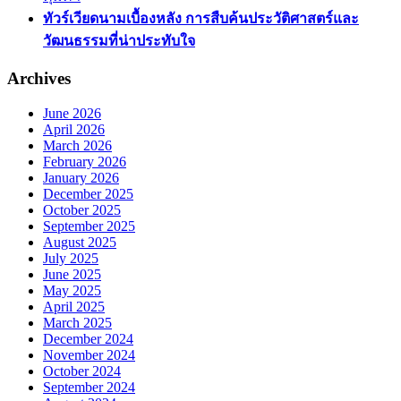
ทัวร์เวียดนามเบื้องหลัง การสืบค้นประวัติศาสตร์และ
วัฒนธรรมที่น่าประทับใจ
Archives
June 2026
April 2026
March 2026
February 2026
January 2026
December 2025
October 2025
September 2025
August 2025
July 2025
June 2025
May 2025
April 2025
March 2025
December 2024
November 2024
October 2024
September 2024