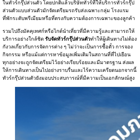
ในทัวร์กรุ๊ปส่วนตัว โดยปกติแล้วบริษัททัวร์ที่ให้บริการทัวร์กรุ๊ป
ส่วนตัวแบบส่วนตัวมักจัดเตรียมรถรับส่งเฉพาะกลุ่ม โรงแรม
ที่พักระดับพรีเมียมหรือที่ตรงกับความต้องการเฉพาะของลูกค้า
รวมไปถึงมัคคุเทศก์หรือไกด์นำเที่ยวที่มีความรู้และสามารถให้
บริการอย่างใกล้ชิด
รับจัดทัวร์กรุ๊ปส่วนตัว
ทำให้ผู้เดินทางไม่ต้อง
กังวลเกี่ยวกับการจัดการต่าง ๆ ไม่ว่าจะเป็นการซื้อตั๋ว การจอง
กิจกรรม หรือแม้แต่การหาข้อมูลเพิ่มเติมในสถานที่ที่ไปเยือน
ทุกอย่างจะถูกจัดเตรียมไว้อย่างเรียบร้อยและมีมาตรฐาน ส่งผล
ให้การเดินทางเป็นไปอย่างราบรื่นและไร้ความเครียดนอกจากนี้
ทัวร์กรุ๊ปส่วนตัวยังมอบประสบการณ์ที่มีความเป็นเอกลักษณ์สูง