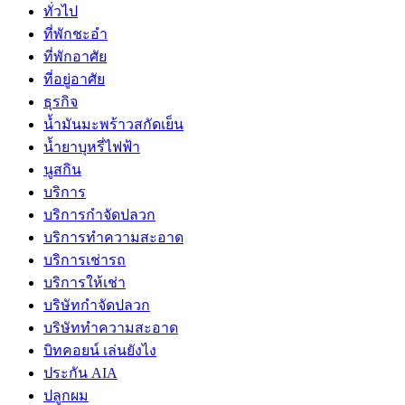
ทั่วไป
ที่พักชะอำ
ที่พักอาศัย
ที่อยู่อาศัย
ธุรกิจ
น้ำมันมะพร้าวสกัดเย็น
น้ำยาบุหรี่ไฟฟ้า
นูสกิน
บริการ
บริการกำจัดปลวก
บริการทำความสะอาด
บริการเช่ารถ
บริการให้เช่า
บริษัทกำจัดปลวก
บริษัททำความสะอาด
บิทคอยน์ เล่นยังไง
ประกัน AIA
ปลูกผม