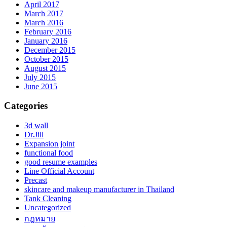
April 2017
March 2017
March 2016
February 2016
January 2016
December 2015
October 2015
August 2015
July 2015
June 2015
Categories
3d wall
Dr.Jill
Expansion joint
functional food
good resume examples
Line Official Account
Precast
skincare and makeup manufacturer in Thailand
Tank Cleaning
Uncategorized
กฎหมาย