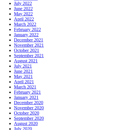
July 2022
June 2022
May 2022
April 2022
March 2022
February 2022
January 2022
December 2021
November 2021
October 2021
September 2021
August 2021
July 2021
June 2021
May 2021
April 2021
March 2021
February 2021
January 2021
December 2020
November 2020
October 2020
September 2020
August 2020
July 2020