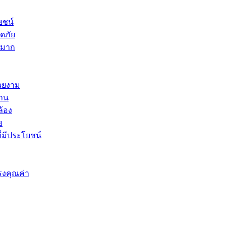
ยชน์
ดภัย
างมาก
สวยงาม
าน
ล้อง
ย
ี่มีประโยชน์
รงคุณค่า