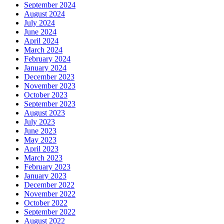
September 2024
August 2024
July 2024
June 2024
April 2024
March 2024
February 2024
January 2024
December 2023
November 2023
October 2023
September 2023
August 2023
July 2023
June 2023
May 2023
April 2023
March 2023
February 2023
January 2023
December 2022
November 2022
October 2022
September 2022
August 2022