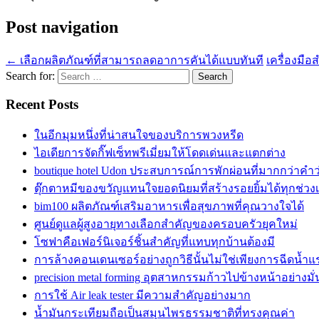
Post navigation
←
เลือกผลิตภัณฑ์ที่สามารถลดอาการคันได้แบบทันที
เครื่องมื
Search for:
Recent Posts
ในอีกมุมหนึ่งที่น่าสนใจของบริการพวงหรีด
ไอเดียการจัดกิ๊ฟเซ็ทพรีเมี่ยมให้โดดเด่นและแตกต่าง
boutique hotel Udon ประสบการณ์การพักผ่อนที่มากกว่าคำ
ตุ๊กตาหมีของขวัญแทนใจยอดนิยมที่สร้างรอยยิ้มได้ทุกช่วง
bim100 ผลิตภัณฑ์เสริมอาหารเพื่อสุขภาพที่คุณวางใจได้
ศูนย์ดูแลผู้สูงอายุทางเลือกสำคัญของครอบครัวยุคใหม่
โซฟาคือเฟอร์นิเจอร์ชิ้นสำคัญที่แทบทุกบ้านต้องมี
การล้างคอนเดนเซอร์อย่างถูกวิธีนั้นไม่ใช่เพียงการฉีดน้ำแ
precision metal forming อุตสาหกรรมก้าวไปข้างหน้าอย่างมั
การใช้ Air leak tester มีความสำคัญอย่างมาก
น้ำมันกระเทียมถือเป็นสมุนไพรธรรมชาติที่ทรงคุณค่า