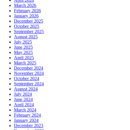
April 2026
March 2026
February 2026
January 2026
December 2025
October 2025
September 2025
August 2025
July 2025
June 2025
May 2025
April 2025
March 2025
December 2024
November 2024
October 2024
September 2024
August 2024
July 2024
June 2024
April 2024
March 2024
February 2024
January 2024
December 2023