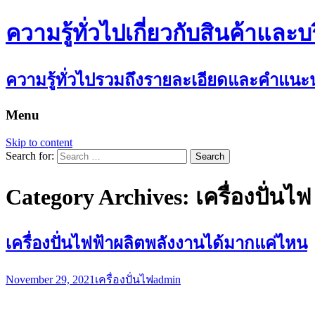
ความรู้ทั่วไปเกี่ยวกับสินค้าและบ
ความรู้ทั่วไปรวมถึงรายละเอียดและคำแนะนำ
Menu
Skip to content
Search for:
Category Archives: เครื่องปั่นไฟ
เครื่องปั่นไฟฟ้าผลิตพลังงานได้มากแค่ไหน
November 29, 2021
เครื่องปั่นไฟ
admin