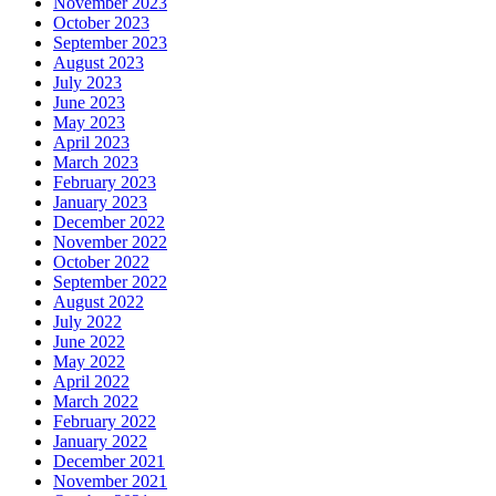
November 2023
October 2023
September 2023
August 2023
July 2023
June 2023
May 2023
April 2023
March 2023
February 2023
January 2023
December 2022
November 2022
October 2022
September 2022
August 2022
July 2022
June 2022
May 2022
April 2022
March 2022
February 2022
January 2022
December 2021
November 2021