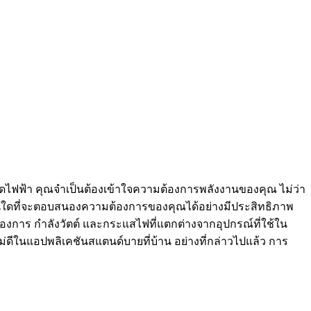
ำเนิดไฟฟ้า คุณจำเป็นต้องเข้าใจความต้องการพลังงานของคุณ ไม่ว่า
ะรุ่นใดที่จะตอบสนองความต้องการของคุณได้อย่างมีประสิทธิภาพ
ต้องการ กำลังวัตต์ และกระแสไฟที่แตกต่างจากอุปกรณ์ที่ใช้ใน
ด้ไม่ดีในแอปพลิเคชันสแตนด์บายที่บ้าน อย่างที่กล่าวไปแล้ว การ