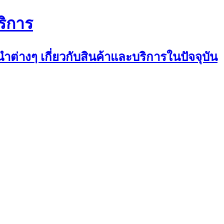
ริการ
ต่างๆ เกี่ยวกับสินค้าและบริการในปัจจุบัน