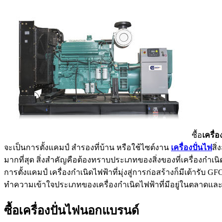
ซื้อ
เครื่อ
จะเป็นการตั้งแคมป์ สำรองที่บ้าน หรือใช้ไซต์งาน
เครื่องปั่นไฟ
สิ
มากที่สุด สิ่งสำคัญคือต้องทราบประเภทของสิ่งของที่เครื่องกำเน
การตั้งแคมป์ เครื่องกำเนิดไฟฟ้าที่มุ่งสู่การก่อสร้างก็มีเต้ารั
ทำความเข้าใจประเภทของเครื่องกำเนิดไฟฟ้าที่มีอยู่ในตลาดและส
ซื้อเครื่องปั่นไฟนอกแบรนด์