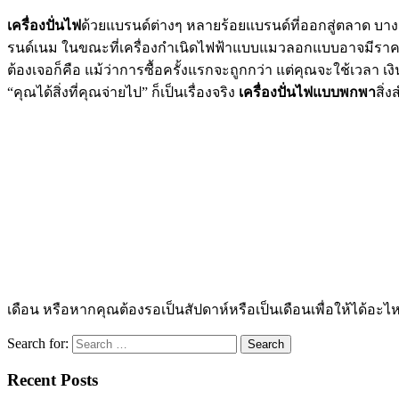
เครื่องปั่นไฟ
ด้วยแบรนด์ต่างๆ หลายร้อยแบรนด์ที่ออกสู่ตลาด บางอ
รนด์เนม ในขณะที่เครื่องกำเนิดไฟฟ้าแบบแมวลอกแบบอาจมีราคาถูกกว
ต้องเจอก็คือ แม้ว่าการซื้อครั้งแรกจะถูกกว่า แต่คุณจะใช้เวลา 
“คุณได้สิ่งที่คุณจ่ายไป” ก็เป็นเรื่องจริง
เครื่องปั่นไฟแบบพกพา
สิ่
เดือน หรือหากคุณต้องรอเป็นสัปดาห์หรือเป็นเดือนเพื่อให้ได้อะไห
Search for:
Recent Posts