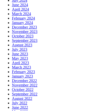
July 2024
June 2024
April 2024
March 2024
February 2024
January 2024
December 2023
November 2023
October 2023
September 2023
August 2023
July 2023
June 2023
May 2023
April 2023
March 2023
February 2023
January 2023
December 2022
November 2022
October 2022
September 2022
August 2022
July 2022
June 2022