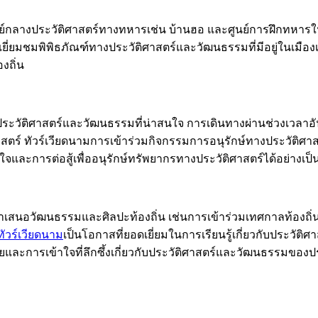
จศูนย์กลางประวัติศาสตร์ทางทหารเช่น บ้านฮอ และศูนย์การฝึกทหา
ยี่ยมชมพิพิธภัณฑ์ทางประวัติศาสตร์และวัฒนธรรมที่มีอยู่ในเมือง
งถิ่น
ระวัติศาสตร์และวัฒนธรรมที่น่าสนใจ การเดินทางผ่านช่วงเวลาอันย
 ทัวร์เวียดนามการเข้าร่วมกิจกรรมการอนุรักษ์ทางประวัติศาสตร์
าใจและการต่อสู้เพื่ออนุรักษ์ทรัพยากรทางประวัติศาสตร์ได้อย่างเ
เสนอวัฒนธรรมและศิลปะท้องถิ่น เช่นการเข้าร่วมเทศกาลท้องถิ่นหรื
ทัวร์เวียดนาม
เป็นโอกาสที่ยอดเยี่ยมในการเรียนรู้เกี่ยวกับประวัต
มายและการเข้าใจที่ลึกซึ้งเกี่ยวกับประวัติศาสตร์และวัฒนธรรมของ