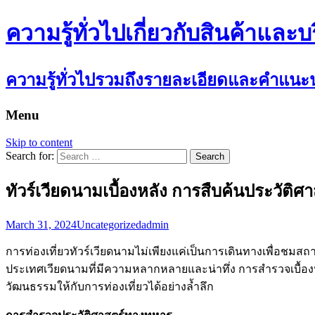
ความรู้ทั่วไปเกี่ยวกับสินค้าและบ
ความรู้ทั่วไปรวมถึงรายละเอียดและคำแนะนำ
Menu
Skip to content
Search for:
ทัวร์เวียดนามเบื้องหลัง การสืบค้นประวัติ
March 31, 2024
Uncategorized
admin
การท่องเที่ยวทัวร์เวียดนามไม่เพียงแค่เป็นการเดินทางเพื่อชมสถา
ประเทศเวียดนามที่มีความหลากหลายและน่าทึ่ง การสำรวจเบื้อง
วัฒนธรรมให้กับการท่องเที่ยวได้อย่างล้ำลึก