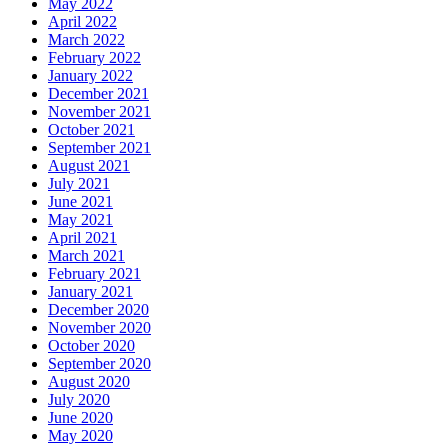
May 2022
April 2022
March 2022
February 2022
January 2022
December 2021
November 2021
October 2021
September 2021
August 2021
July 2021
June 2021
May 2021
April 2021
March 2021
February 2021
January 2021
December 2020
November 2020
October 2020
September 2020
August 2020
July 2020
June 2020
May 2020