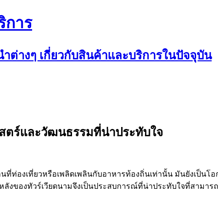
ริการ
ต่างๆ เกี่ยวกับสินค้าและบริการในปัจจุบัน
ศาสตร์และวัฒนธรรมที่น่าประทับใจ
นที่ท่องเที่ยวหรือเพลิดเพลินกับอาหารท้องถิ่นเท่านั้น มันยังเป็
หลังของทัวร์เวียดนามจึงเป็นประสบการณ์ที่น่าประทับใจที่สาม