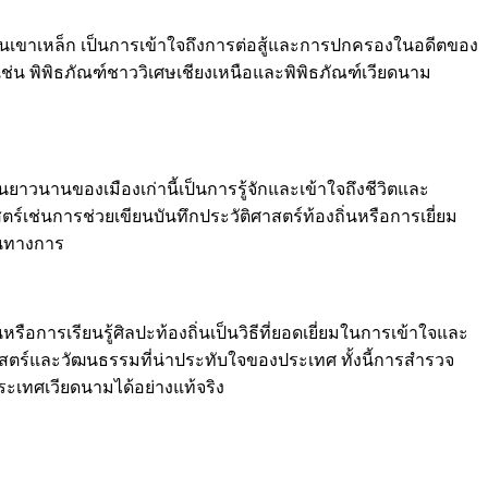
รในเขาเหล็ก เป็นการเข้าใจถึงการต่อสู้และการปกครองในอดีตของ
เช่น พิพิธภัณฑ์ชาววิเศษเชียงเหนือและพิพิธภัณฑ์เวียดนาม
าวนานของเมืองเก่านี้เป็นการรู้จักและเข้าใจถึงชีวิตและ
เช่นการช่วยเขียนบันทึกประวัติศาสตร์ท้องถิ่นหรือการเยี่ยม
ป็นทางการ
อการเรียนรู้ศิลปะท้องถิ่นเป็นวิธีที่ยอดเยี่ยมในการเข้าใจและ
ิศาสตร์และวัฒนธรรมที่น่าประทับใจของประเทศ ทั้งนี้การสำรวจ
ประเทศเวียดนามได้อย่างแท้จริง