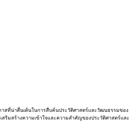
นโอกาสที่น่าตื่นเต้นในการสืบค้นประวัติศาสตร์และวัฒนธรรมของ
ารถเสริมสร้างความเข้าใจและความสำคัญของประวัติศาสตร์และ