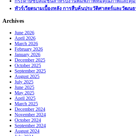
กระดาษซับลิเมชั่นสำหรับงานพิมพ์ภาพที่มีคุณภาพและคุ้ม
ทัวร์เวียดนามเบื้องหลัง การสืบค้นประวัติศาสตร์และวัฒนธ
Archives
June 2026
April 2026
March 2026
February 2026
January 2026
December 2025
October 2025
September 2025
August 2025
July 2025
June 2025
May 2025
April 2025
March 2025
December 2024
November 2024
October 2024
September 2024
August 2024