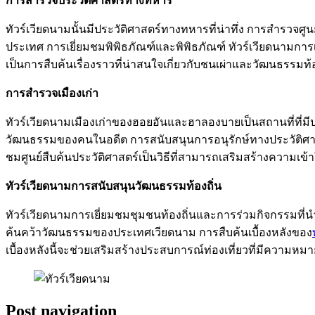
การสำรวจประวัติศาสตร์ทางทหาร
ทัวร์เวียดนามนั้นมีประวัติศาสตร์ทางทหารที่น่าทึ่ง การสำรว
ประเทศ การเยี่ยมชมพิพิธภัณฑ์และพิพิธภัณฑ์ ทัวร์เวียดนามการเ
เป็นการสืบค้นเรื่องราวที่น่าสนใจเกี่ยวกับชนเผ่าและวัฒนธรรมท้อ
การสำรวจเมืองเก่า
ทัวร์เวียดนามเมืองเก่าของฮอยอันและฮาลองบายเป็นสถานที่ที่มีป
วัฒนธรรมของคนในอดีต การสนับสนุนการอนุรักษ์ทางประวัติศาสตร์
ชมศูนย์สืบค้นประวัติศาสตร์เป็นวิธีที่สามารถเสริมสร้างความเข้
ทัวร์เวียดนามการสนับสนุนวัฒนธรรมท้องถิ่น
ทัวร์เวียดนามการเยี่ยมชมชุมชนท้องถิ่นและการร่วมกิจกรรมที่นำ
ค้นคว้าวัฒนธรรมของประเทศเวียดนาม การสืบค้นเบื้องหลังของ
เบื้องหลังนี้จะช่วยเสริมสร้างประสบการณ์ท่องเที่ยวที่มีความห
Post navigation